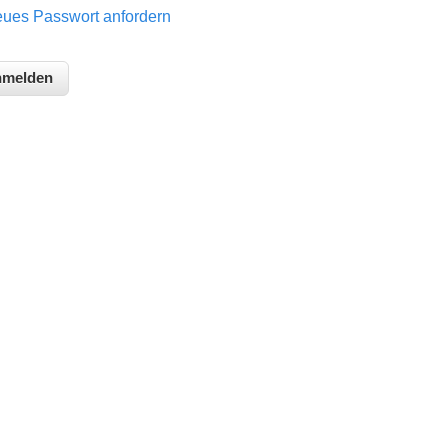
ues Passwort anfordern