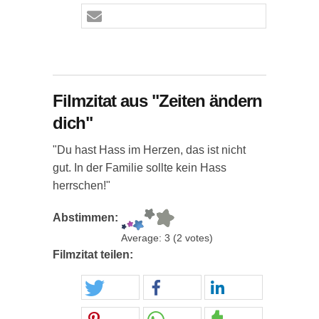
Filmzitat aus "Zeiten ändern
dich"
"Du hast Hass im Herzen, das ist nicht
gut. In der Familie sollte kein Hass
herrschen!"
Abstimmen:
Average:
3
(
2
votes)
Filmzitat teilen: