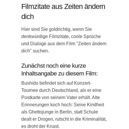
Filmzitate aus Zeiten ändern
dich
Hier sind Sie goldrichtig, wenn Sie
denkwürdige Filmzitate, coole Sprüche
und Dialoge aus dem Film "Zeiten ändern
dich" suchen.
Zunächst noch eine kurze
Inhaltsangabe zu diesem Film:
Bushido befindet sich auf Konzert-
Tournee durch Deutschland, als er eine
Postkarte von seinem Vater erhält. Alte
Erinnerungen koch hoch: Seine Kindheit
als Ghettojunge in Berlin, statt Schule
dealt er Drogen, rutscht in die Kriminalität,
es droht der Knast.