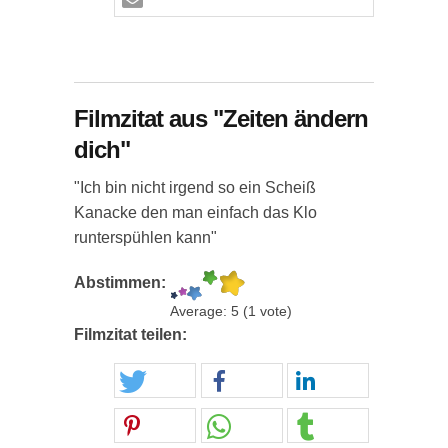
Filmzitat aus "Zeiten ändern
dich"
"Ich bin nicht irgend so ein Scheiß
Kanacke den man einfach das Klo
runterspühlen kann"
Abstimmen:
Average:
5
(
1
vote)
Filmzitat teilen: