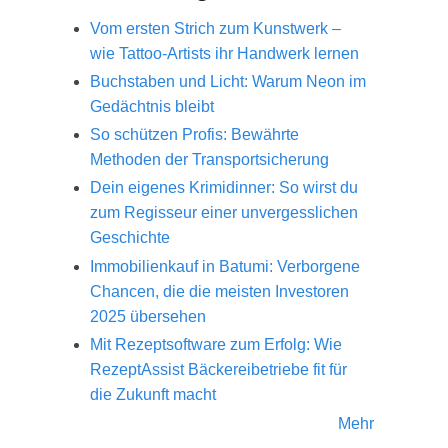
Vom ersten Strich zum Kunstwerk –
wie Tattoo-Artists ihr Handwerk lernen
Buchstaben und Licht: Warum Neon im
Gedächtnis bleibt
So schützen Profis: Bewährte
Methoden der Transportsicherung
Dein eigenes Krimidinner: So wirst du
zum Regisseur einer unvergesslichen
Geschichte
Immobilienkauf in Batumi: Verborgene
Chancen, die die meisten Investoren
2025 übersehen
Mit Rezeptsoftware zum Erfolg: Wie
RezeptAssist Bäckereibetriebe fit für
die Zukunft macht
Mehr