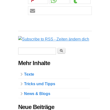
Suchformular
Suche
Mehr Inhalte
Texte
Tricks und Tipps
News & Blogs
Neue Beiträge