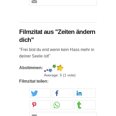
Filmzitat aus "Zeiten ändern
dich"
"Frei bist du erst wenn kein Hass mehr in
deiner Seele ist!"
Abstimmen:
Average:
5
(
1
vote)
Filmzitat teilen: