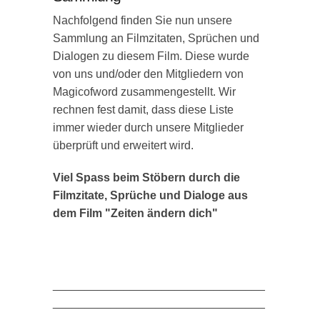
Nachfolgend finden Sie nun unsere
Sammlung an Filmzitaten, Sprüchen und
Dialogen zu diesem Film. Diese wurde
von uns und/oder den Mitgliedern von
Magicofword zusammengestellt. Wir
rechnen fest damit, dass diese Liste
immer wieder durch unsere Mitglieder
überprüft und erweitert wird.
Viel Spass beim Stöbern durch die
Filmzitate, Sprüche und Dialoge aus
dem Film "Zeiten ändern dich"
_________________________________
_________________________________