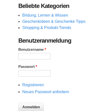
Beliebte Kategorien
Bildung, Lernen & Wissen
Geschenkideen & Geschenke Tipps
Shopping & Produkt-Trends
Benutzeranmeldung
Benutzername
*
Passwort
*
Registrieren
Neues Passwort anfordern