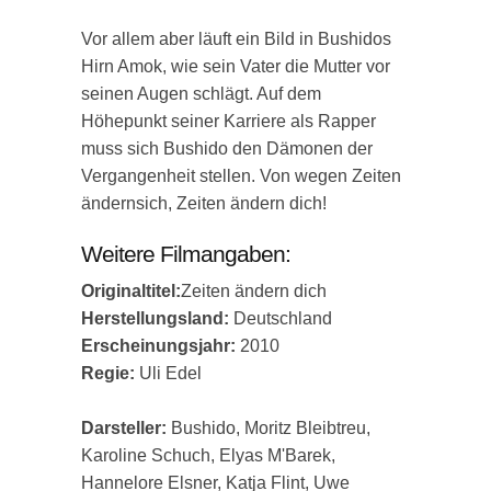
Vor allem aber läuft ein Bild in Bushidos
Hirn Amok, wie sein Vater die Mutter vor
seinen Augen schlägt. Auf dem
Höhepunkt seiner Karriere als Rapper
muss sich Bushido den Dämonen der
Vergangenheit stellen. Von wegen Zeiten
ändernsich, Zeiten ändern dich!
Weitere Filmangaben:
Originaltitel:
Zeiten ändern dich
Herstellungsland:
Deutschland
Erscheinungsjahr:
2010
Regie:
Uli Edel
Darsteller:
Bushido, Moritz Bleibtreu,
Karoline Schuch, Elyas M'Barek,
Hannelore Elsner, Katja Flint, Uwe