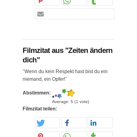
Filmzitat aus "Zeiten ändern
dich"
"Wenn du kein Respekt hast bist du ein
niemand, ein Opfer!"
Abstimmen:
Average:
5
(
1
vote)
Filmzitat teilen: