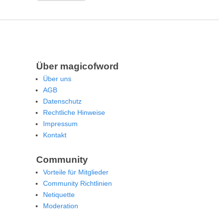
Über magicofword
Über uns
AGB
Datenschutz
Rechtliche Hinweise
Impressum
Kontakt
Community
Vorteile für Mitglieder
Community Richtlinien
Netiquette
Moderation