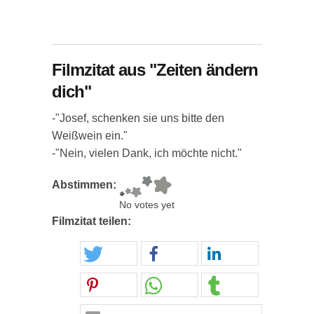
Filmzitat aus "Zeiten ändern
dich"
-"Josef, schenken sie uns bitte den
Weißwein ein."
-"Nein, vielen Dank, ich möchte nicht."
Abstimmen:
No votes yet
Filmzitat teilen: