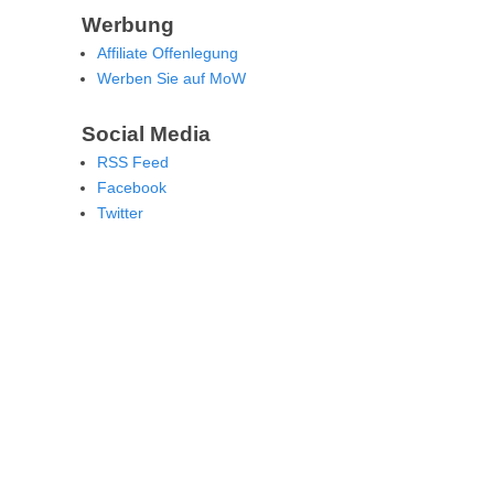
Werbung
Affiliate Offenlegung
Werben Sie auf MoW
Social Media
RSS Feed
Facebook
Twitter