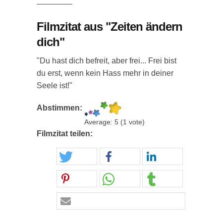
________
Filmzitat aus "Zeiten ändern
dich"
"Du hast dich befreit, aber frei... Frei bist
du erst, wenn kein Hass mehr in deiner
Seele ist!"
Abstimmen:
Average:
5
(
1
vote)
Filmzitat teilen: