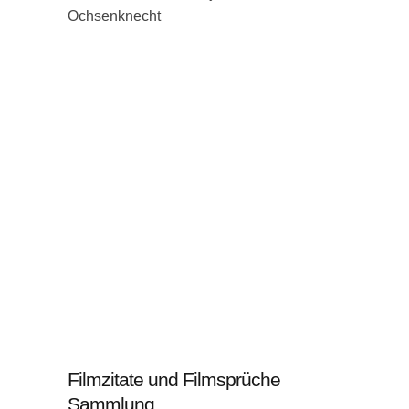
Ochsenknecht
Filmzitate und Filmsprüche
Sammlung