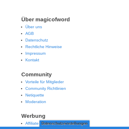
Über magicofword
Über uns
AGB
Datenschutz
Rechtliche Hinweise
Impressum
Kontakt
Community
Vorteile für Mitglieder
Community Richtlinien
Netiquette
Moderation
Werbung
Affiliate Offenlegung
Datenschutzeinstellungen