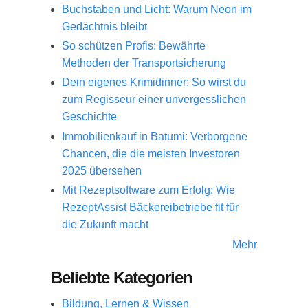
Buchstaben und Licht: Warum Neon im
Gedächtnis bleibt
So schützen Profis: Bewährte
Methoden der Transportsicherung
Dein eigenes Krimidinner: So wirst du
zum Regisseur einer unvergesslichen
Geschichte
Immobilienkauf in Batumi: Verborgene
Chancen, die die meisten Investoren
2025 übersehen
Mit Rezeptsoftware zum Erfolg: Wie
RezeptAssist Bäckereibetriebe fit für
die Zukunft macht
Mehr
Beliebte Kategorien
Bildung, Lernen & Wissen