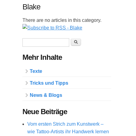
Blake
There are no articles in this category.
Suchformular
Suche
Mehr Inhalte
Texte
Tricks und Tipps
News & Blogs
Neue Beiträge
Vom ersten Strich zum Kunstwerk –
wie Tattoo-Artists ihr Handwerk lernen