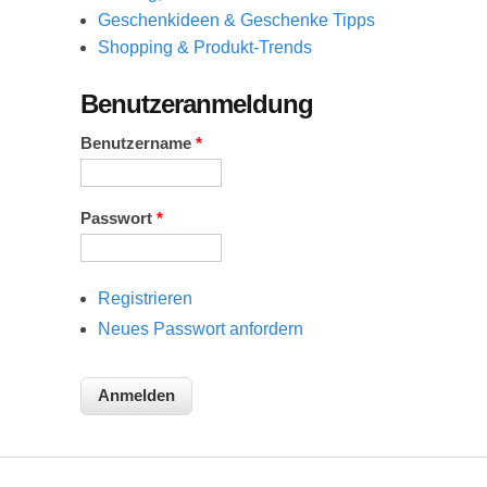
Geschenkideen & Geschenke Tipps
Shopping & Produkt-Trends
Benutzeranmeldung
Benutzername
*
Passwort
*
Registrieren
Neues Passwort anfordern