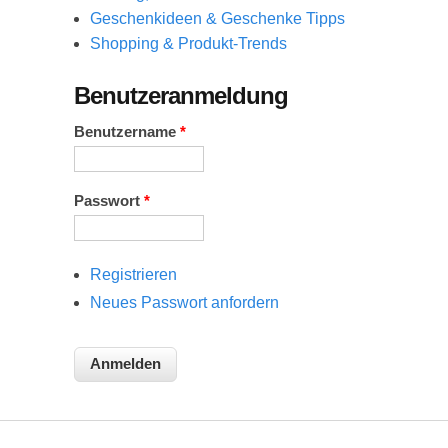
Geschenkideen & Geschenke Tipps
Shopping & Produkt-Trends
Benutzeranmeldung
Benutzername
*
Passwort
*
Registrieren
Neues Passwort anfordern