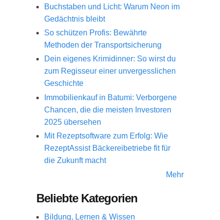
Buchstaben und Licht: Warum Neon im
Gedächtnis bleibt
So schützen Profis: Bewährte
Methoden der Transportsicherung
Dein eigenes Krimidinner: So wirst du
zum Regisseur einer unvergesslichen
Geschichte
Immobilienkauf in Batumi: Verborgene
Chancen, die die meisten Investoren
2025 übersehen
Mit Rezeptsoftware zum Erfolg: Wie
RezeptAssist Bäckereibetriebe fit für
die Zukunft macht
Mehr
Beliebte Kategorien
Bildung, Lernen & Wissen