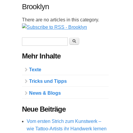
Brooklyn
There are no articles in this category.
Suchformular
Suche
Mehr Inhalte
Texte
Tricks und Tipps
News & Blogs
Neue Beiträge
Vom ersten Strich zum Kunstwerk –
wie Tattoo-Artists ihr Handwerk lernen