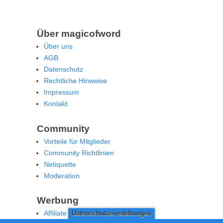
Über magicofword
Über uns
AGB
Datenschutz
Rechtliche Hinweise
Impressum
Kontakt
Community
Vorteile für Mitglieder
Community Richtlinien
Netiquette
Moderation
Werbung
Affiliate Offenlegung
Datenschutzeinstellungen