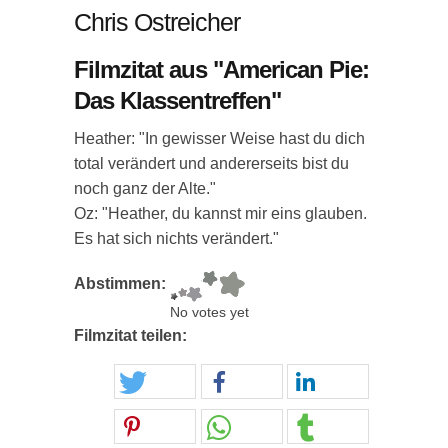
Chris Ostreicher
Filmzitat aus "American Pie:
Das Klassentreffen"
Heather: "In gewisser Weise hast du dich
total verändert und andererseits bist du
noch ganz der Alte."
Oz: "Heather, du kannst mir eins glauben.
Es hat sich nichts verändert."
Abstimmen:
No votes yet
Filmzitat teilen: