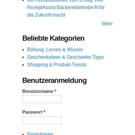
RezeptAssist Bäckereibetriebe fit für
die Zukunft macht
Mehr
Beliebte Kategorien
Bildung, Lernen & Wissen
Geschenkideen & Geschenke Tipps
Shopping & Produkt-Trends
Benutzeranmeldung
Benutzername
*
Passwort
*
Registrieren