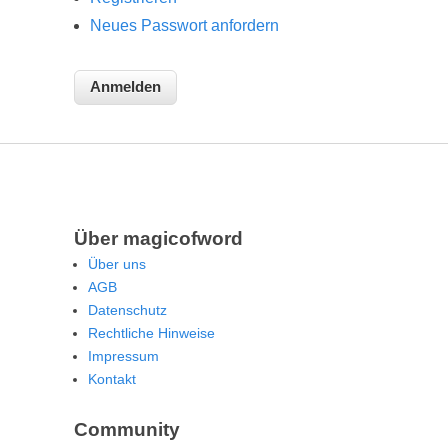
Neues Passwort anfordern
Über magicofword
Über uns
AGB
Datenschutz
Rechtliche Hinweise
Impressum
Kontakt
Community