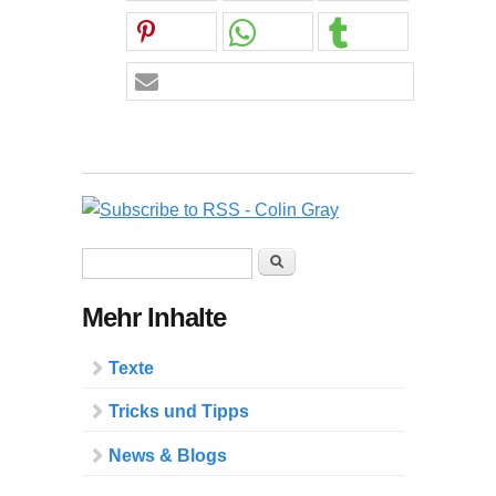
Suchformular
Suche
Mehr Inhalte
Texte
Tricks und Tipps
News & Blogs