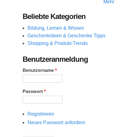
Mehr
Beliebte Kategorien
Bildung, Lernen & Wissen
Geschenkideen & Geschenke Tipps
Shopping & Produkt-Trends
Benutzeranmeldung
Benutzername
*
Passwort
*
Registrieren
Neues Passwort anfordern