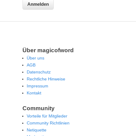
Über magicofword
Über uns
AGB
Datenschutz
Rechtliche Hinweise
Impressum
Kontakt
Community
Vorteile für Mitglieder
Community Richtlinien
Netiquette