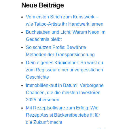
Neue Beiträge
Vom ersten Strich zum Kunstwerk –
wie Tattoo-Artists ihr Handwerk lernen
Buchstaben und Licht: Warum Neon im
Gedächtnis bleibt
So schützen Profis: Bewährte
Methoden der Transportsicherung
Dein eigenes Krimidinner: So wirst du
zum Regisseur einer unvergesslichen
Geschichte
Immobilienkauf in Batumi: Verborgene
Chancen, die die meisten Investoren
2025 übersehen
Mit Rezeptsoftware zum Erfolg: Wie
RezeptAssist Bäckereibetriebe fit für
die Zukunft macht