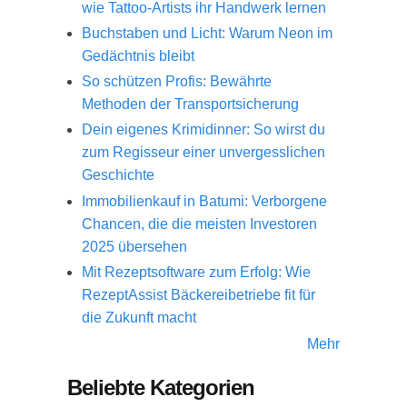
wie Tattoo-Artists ihr Handwerk lernen
Buchstaben und Licht: Warum Neon im
Gedächtnis bleibt
So schützen Profis: Bewährte
Methoden der Transportsicherung
Dein eigenes Krimidinner: So wirst du
zum Regisseur einer unvergesslichen
Geschichte
Immobilienkauf in Batumi: Verborgene
Chancen, die die meisten Investoren
2025 übersehen
Mit Rezeptsoftware zum Erfolg: Wie
RezeptAssist Bäckereibetriebe fit für
die Zukunft macht
Mehr
Beliebte Kategorien