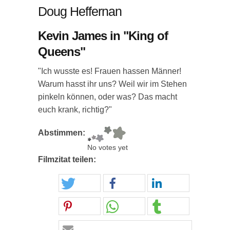
Doug Heffernan
Kevin James in "King of
Queens"
"Ich wusste es! Frauen hassen Männer!
Warum hasst ihr uns? Weil wir im Stehen
pinkeln können, oder was? Das macht
euch krank, richtig?"
Abstimmen:
No votes yet
Filmzitat teilen: