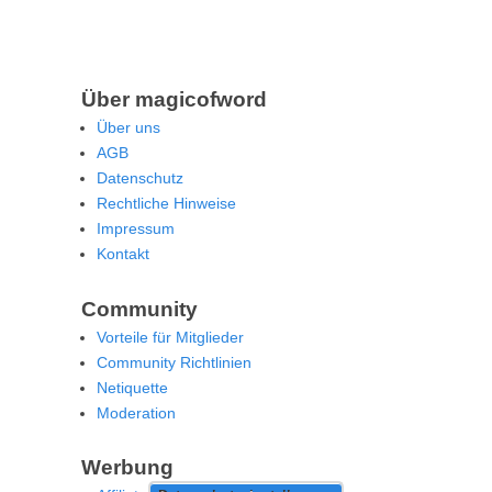
Über magicofword
Über uns
AGB
Datenschutz
Rechtliche Hinweise
Impressum
Kontakt
Community
Vorteile für Mitglieder
Community Richtlinien
Netiquette
Moderation
Werbung