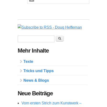
Suchformular
Suche
Mehr Inhalte
Texte
Tricks und Tipps
News & Blogs
Neue Beiträge
Vom ersten Strich zum Kunstwerk –