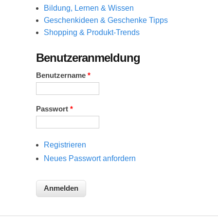
Bildung, Lernen & Wissen
Geschenkideen & Geschenke Tipps
Shopping & Produkt-Trends
Benutzeranmeldung
Benutzername
*
Passwort
*
Registrieren
Neues Passwort anfordern