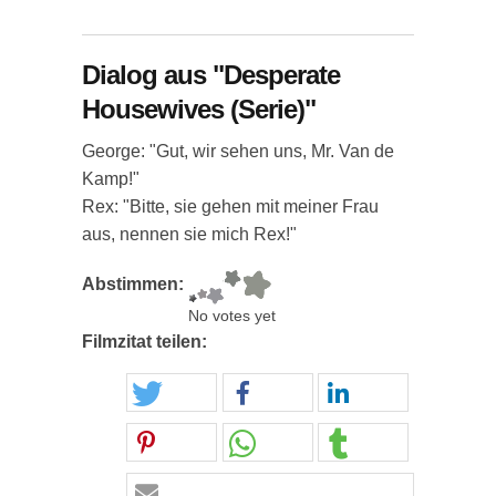
Dialog aus "Desperate
Housewives (Serie)"
George: "Gut, wir sehen uns, Mr. Van de
Kamp!"
Rex: "Bitte, sie gehen mit meiner Frau
aus, nennen sie mich Rex!"
Abstimmen:
No votes yet
Filmzitat teilen: