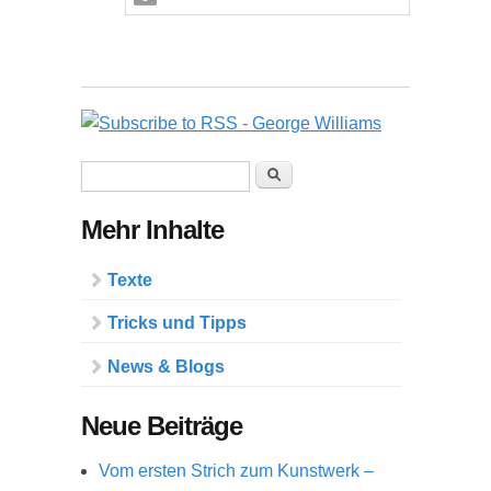
Suchformular
Suche
Mehr Inhalte
Texte
Tricks und Tipps
News & Blogs
Neue Beiträge
Vom ersten Strich zum Kunstwerk –