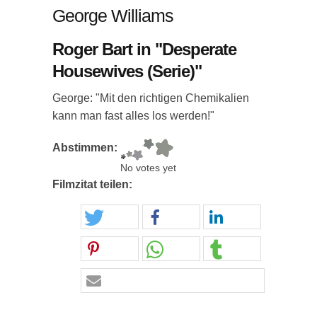
George Williams
Roger Bart in "Desperate
Housewives (Serie)"
George: "Mit den richtigen Chemikalien
kann man fast alles los werden!"
Abstimmen:
No votes yet
Filmzitat teilen: