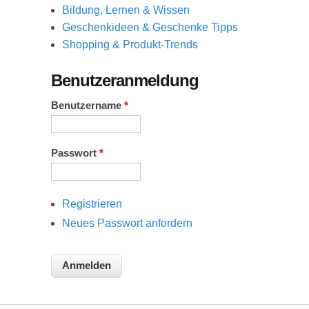
Bildung, Lernen & Wissen
Geschenkideen & Geschenke Tipps
Shopping & Produkt-Trends
Benutzeranmeldung
Benutzername
*
Passwort
*
Registrieren
Neues Passwort anfordern