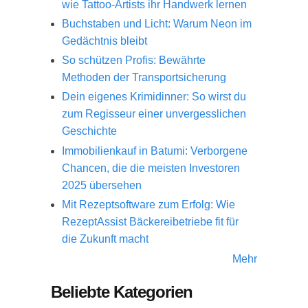
wie Tattoo-Artists ihr Handwerk lernen
Buchstaben und Licht: Warum Neon im
Gedächtnis bleibt
So schützen Profis: Bewährte
Methoden der Transportsicherung
Dein eigenes Krimidinner: So wirst du
zum Regisseur einer unvergesslichen
Geschichte
Immobilienkauf in Batumi: Verborgene
Chancen, die die meisten Investoren
2025 übersehen
Mit Rezeptsoftware zum Erfolg: Wie
RezeptAssist Bäckereibetriebe fit für
die Zukunft macht
Mehr
Beliebte Kategorien