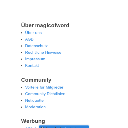
Über magicofword
Über uns
AGB
Datenschutz
Rechtliche Hinweise
Impressum
Kontakt
Community
Vorteile für Mitglieder
Community Richtlinien
Netiquette
Moderation
Werbung