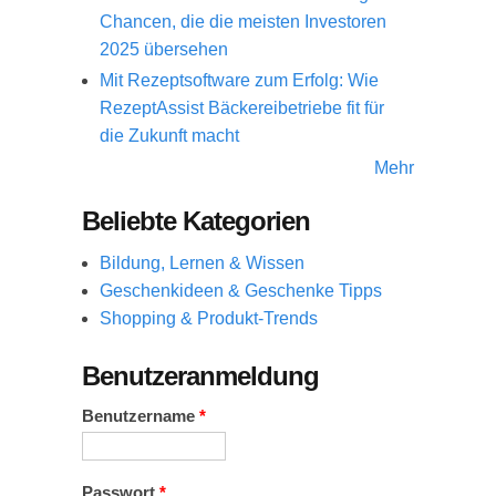
Chancen, die die meisten Investoren
2025 übersehen
Mit Rezeptsoftware zum Erfolg: Wie
RezeptAssist Bäckereibetriebe fit für
die Zukunft macht
Mehr
Beliebte Kategorien
Bildung, Lernen & Wissen
Geschenkideen & Geschenke Tipps
Shopping & Produkt-Trends
Benutzeranmeldung
Benutzername
*
Passwort
*