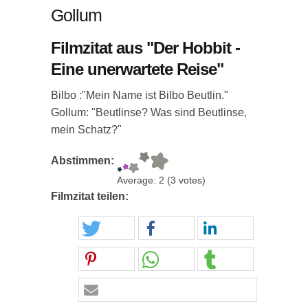
Gollum
Filmzitat aus "Der Hobbit -
Eine unerwartete Reise"
Bilbo :"Mein Name ist Bilbo Beutlin."
Gollum: "Beutlinse? Was sind Beutlinse,
mein Schatz?"
Abstimmen:
Average:
2
(
3
votes)
Filmzitat teilen: