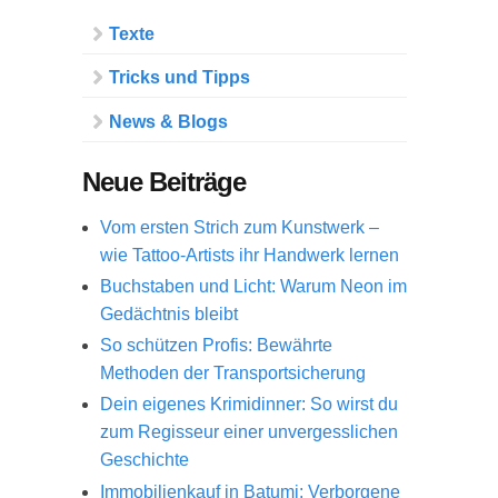
Texte
Tricks und Tipps
News & Blogs
Neue Beiträge
Vom ersten Strich zum Kunstwerk –
wie Tattoo-Artists ihr Handwerk lernen
Buchstaben und Licht: Warum Neon im
Gedächtnis bleibt
So schützen Profis: Bewährte
Methoden der Transportsicherung
Dein eigenes Krimidinner: So wirst du
zum Regisseur einer unvergesslichen
Geschichte
Immobilienkauf in Batumi: Verborgene