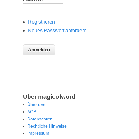
Registrieren
Neues Passwort anfordern
Über magicofword
Über uns
AGB
Datenschutz
Rechtliche Hinweise
Impressum