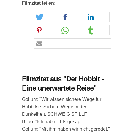
Filmzitat teilen:
Filmzitat aus "Der Hobbit -
Eine unerwartete Reise"
Gollum: "Wir wissen sichere Wege für
Hobbitse. Sichere Wege in der
Dunkelheit. SCHWEIG STILL!"
Bilbo: "Ich hab nichts gesagt."
Gollum: "Mit ihm haben wir nicht geredet."