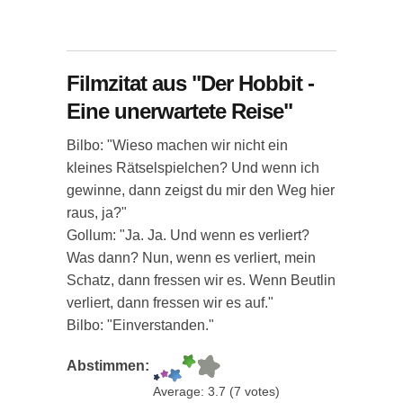
Filmzitat aus "Der Hobbit -
Eine unerwartete Reise"
Bilbo: "Wieso machen wir nicht ein
kleines Rätselspielchen? Und wenn ich
gewinne, dann zeigst du mir den Weg hier
raus, ja?"
Gollum: "Ja. Ja. Und wenn es verliert?
Was dann? Nun, wenn es verliert, mein
Schatz, dann fressen wir es. Wenn Beutlin
verliert, dann fressen wir es auf."
Bilbo: "Einverstanden."
Abstimmen:
Average:
3.7
(
7
votes)