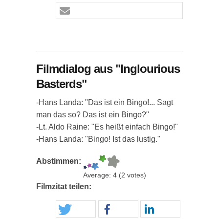
Filmdialog aus "Inglourious
Basterds"
-Hans Landa: "Das ist ein Bingo!... Sagt
man das so? Das ist ein Bingo?"
-Lt. Aldo Raine: "Es heißt einfach Bingo!"
-Hans Landa: "Bingo! Ist das lustig."
Abstimmen:
Average:
4
(
2
votes)
Filmzitat teilen: