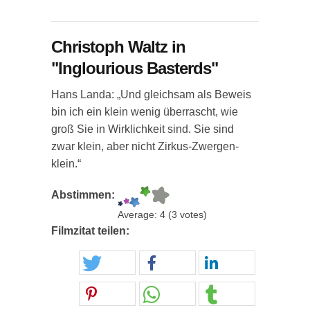
Christoph Waltz in
"Inglourious Basterds"
Hans Landa: „Und gleichsam als Beweis
bin ich ein klein wenig überrascht, wie
groß Sie in Wirklichkeit sind. Sie sind
zwar klein, aber nicht Zirkus-Zwergen-
klein.“
Abstimmen:
Average:
4
(
3
votes)
Filmzitat teilen: