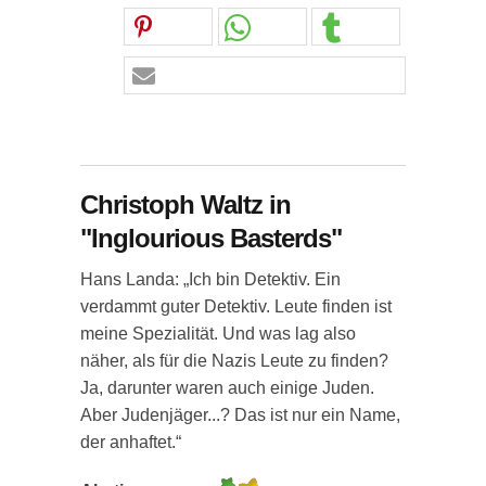
Christoph Waltz in
"Inglourious Basterds"
Hans Landa: „Ich bin Detektiv. Ein
verdammt guter Detektiv. Leute finden ist
meine Spezialität. Und was lag also
näher, als für die Nazis Leute zu finden?
Ja, darunter waren auch einige Juden.
Aber Judenjäger...? Das ist nur ein Name,
der anhaftet.“