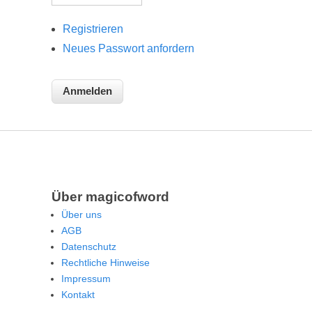
Registrieren
Neues Passwort anfordern
Über magicofword
Über uns
AGB
Datenschutz
Rechtliche Hinweise
Impressum
Kontakt