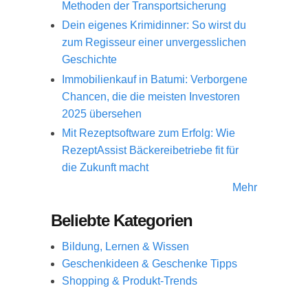
Methoden der Transportsicherung
Dein eigenes Krimidinner: So wirst du
zum Regisseur einer unvergesslichen
Geschichte
Immobilienkauf in Batumi: Verborgene
Chancen, die die meisten Investoren
2025 übersehen
Mit Rezeptsoftware zum Erfolg: Wie
RezeptAssist Bäckereibetriebe fit für
die Zukunft macht
Mehr
Beliebte Kategorien
Bildung, Lernen & Wissen
Geschenkideen & Geschenke Tipps
Shopping & Produkt-Trends