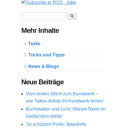
Suchformular
Suche
Mehr Inhalte
Texte
Tricks und Tipps
News & Blogs
Neue Beiträge
Vom ersten Strich zum Kunstwerk –
wie Tattoo-Artists ihr Handwerk lernen
Buchstaben und Licht: Warum Neon im
Gedächtnis bleibt
So schützen Profis: Bewährte