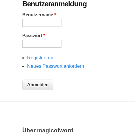
Benutzeranmeldung
Benutzername
*
Passwort
*
Registrieren
Neues Passwort anfordern
Über magicofword