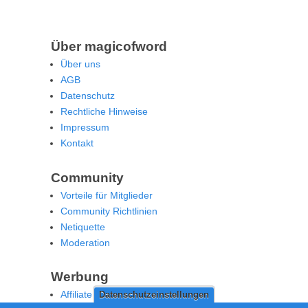
Über magicofword
Über uns
AGB
Datenschutz
Rechtliche Hinweise
Impressum
Kontakt
Community
Vorteile für Mitglieder
Community Richtlinien
Netiquette
Moderation
Werbung
Affiliate Offenlegung
Datenschutzeinstellungen