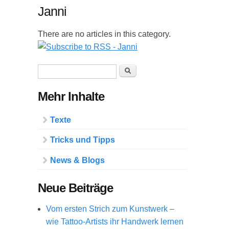
Janni
There are no articles in this category.
Suchformular
Suche
Mehr Inhalte
Texte
Tricks und Tipps
News & Blogs
Neue Beiträge
Vom ersten Strich zum Kunstwerk –
wie Tattoo-Artists ihr Handwerk lernen