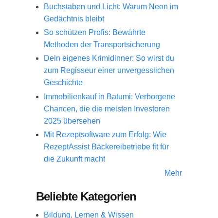
Buchstaben und Licht: Warum Neon im
Gedächtnis bleibt
So schützen Profis: Bewährte
Methoden der Transportsicherung
Dein eigenes Krimidinner: So wirst du
zum Regisseur einer unvergesslichen
Geschichte
Immobilienkauf in Batumi: Verborgene
Chancen, die die meisten Investoren
2025 übersehen
Mit Rezeptsoftware zum Erfolg: Wie
RezeptAssist Bäckereibetriebe fit für
die Zukunft macht
Mehr
Beliebte Kategorien
Bildung, Lernen & Wissen