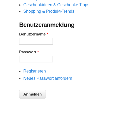
Geschenkideen & Geschenke Tipps
Shopping & Produkt-Trends
Benutzeranmeldung
Benutzername
*
Passwort
*
Registrieren
Neues Passwort anfordern