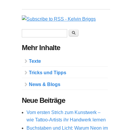
Suchformular
Suche
Mehr Inhalte
Texte
Tricks und Tipps
News & Blogs
Neue Beiträge
Vom ersten Strich zum Kunstwerk –
wie Tattoo-Artists ihr Handwerk lernen
Buchstaben und Licht: Warum Neon im