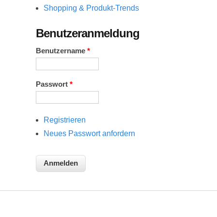
Shopping & Produkt-Trends
Benutzeranmeldung
Benutzername
*
Passwort
*
Registrieren
Neues Passwort anfordern