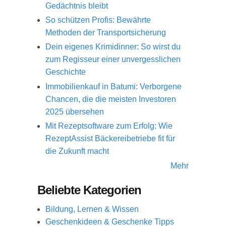
Gedächtnis bleibt
So schützen Profis: Bewährte
Methoden der Transportsicherung
Dein eigenes Krimidinner: So wirst du
zum Regisseur einer unvergesslichen
Geschichte
Immobilienkauf in Batumi: Verborgene
Chancen, die die meisten Investoren
2025 übersehen
Mit Rezeptsoftware zum Erfolg: Wie
RezeptAssist Bäckereibetriebe fit für
die Zukunft macht
Mehr
Beliebte Kategorien
Bildung, Lernen & Wissen
Geschenkideen & Geschenke Tipps