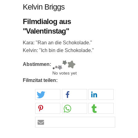
Kelvin Briggs
Filmdialog aus
"Valentinstag"
Kara: "Ran an die Schokolade."
Kelvin: "Ich bin die Schokolade."
Abstimmen:
No votes yet
Filmzitat teilen: