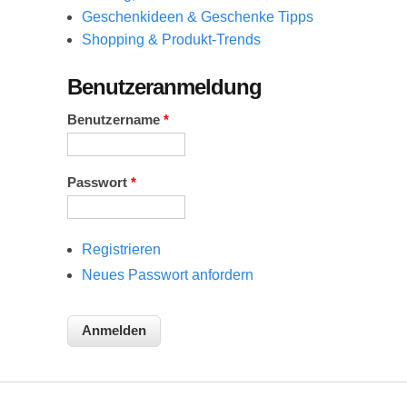
Geschenkideen & Geschenke Tipps
Shopping & Produkt-Trends
Benutzeranmeldung
Benutzername
*
Passwort
*
Registrieren
Neues Passwort anfordern