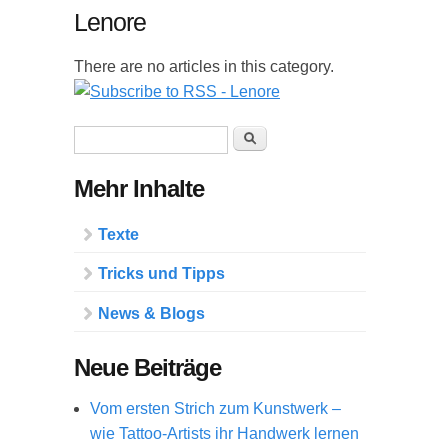
Lenore
There are no articles in this category.
Suchformular
Suche
Mehr Inhalte
Texte
Tricks und Tipps
News & Blogs
Neue Beiträge
Vom ersten Strich zum Kunstwerk –
wie Tattoo-Artists ihr Handwerk lernen