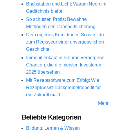
Buchstaben und Licht: Warum Neon im
Gedächtnis bleibt
So schützen Profis: Bewährte
Methoden der Transportsicherung
Dein eigenes Krimidinner: So wirst du
zum Regisseur einer unvergesslichen
Geschichte
Immobilienkauf in Batumi: Verborgene
Chancen, die die meisten Investoren
2025 übersehen
Mit Rezeptsoftware zum Erfolg: Wie
RezeptAssist Bäckereibetriebe fit für
die Zukunft macht
Mehr
Beliebte Kategorien
Bildung, Lernen & Wissen