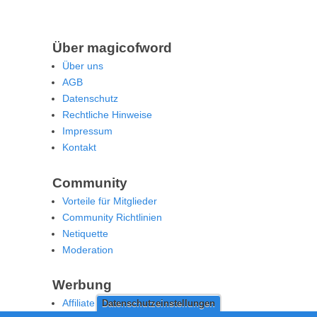
Über magicofword
Über uns
AGB
Datenschutz
Rechtliche Hinweise
Impressum
Kontakt
Community
Vorteile für Mitglieder
Community Richtlinien
Netiquette
Moderation
Werbung
Affiliate Offenlegung
Datenschutzeinstellungen