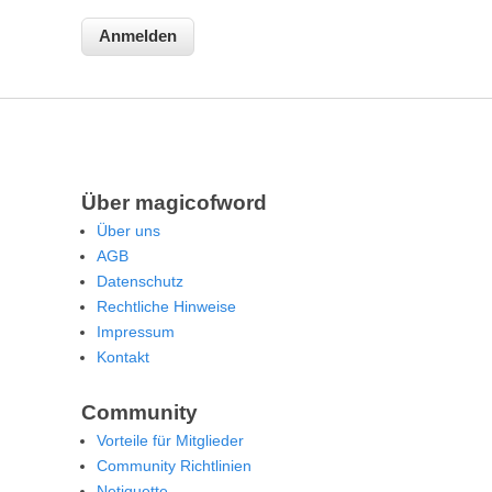
Über magicofword
Über uns
AGB
Datenschutz
Rechtliche Hinweise
Impressum
Kontakt
Community
Vorteile für Mitglieder
Community Richtlinien
Netiquette