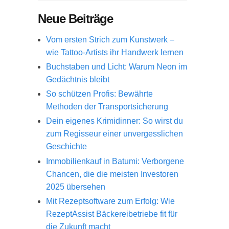
Neue Beiträge
Vom ersten Strich zum Kunstwerk –
wie Tattoo-Artists ihr Handwerk lernen
Buchstaben und Licht: Warum Neon im
Gedächtnis bleibt
So schützen Profis: Bewährte
Methoden der Transportsicherung
Dein eigenes Krimidinner: So wirst du
zum Regisseur einer unvergesslichen
Geschichte
Immobilienkauf in Batumi: Verborgene
Chancen, die die meisten Investoren
2025 übersehen
Mit Rezeptsoftware zum Erfolg: Wie
RezeptAssist Bäckereibetriebe fit für
die Zukunft macht