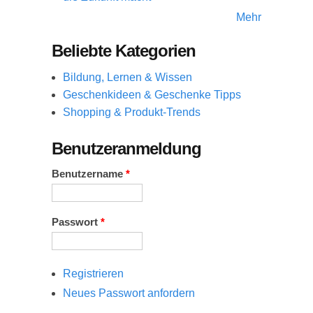
Mehr
Beliebte Kategorien
Bildung, Lernen & Wissen
Geschenkideen & Geschenke Tipps
Shopping & Produkt-Trends
Benutzeranmeldung
Benutzername
*
Passwort
*
Registrieren
Neues Passwort anfordern