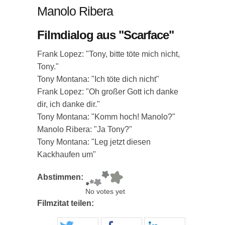
Manolo Ribera
Filmdialog aus "Scarface"
Frank Lopez: "Tony, bitte töte mich nicht,
Tony."
Tony Montana: "Ich töte dich nicht"
Frank Lopez: "Oh großer Gott ich danke
dir, ich danke dir."
Tony Montana: "Komm hoch! Manolo?"
Manolo Ribera: "Ja Tony?"
Tony Montana: "Leg jetzt diesen
Kackhaufen um"
Abstimmen:
No votes yet
Filmzitat teilen: