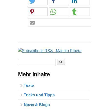
Suchformular
Suche
Mehr Inhalte
Texte
Tricks und Tipps
News & Blogs