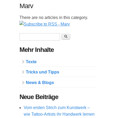
Marv
There are no articles in this category.
Suchformular
Suche
Mehr Inhalte
Texte
Tricks und Tipps
News & Blogs
Neue Beiträge
Vom ersten Strich zum Kunstwerk –
wie Tattoo-Artists ihr Handwerk lernen