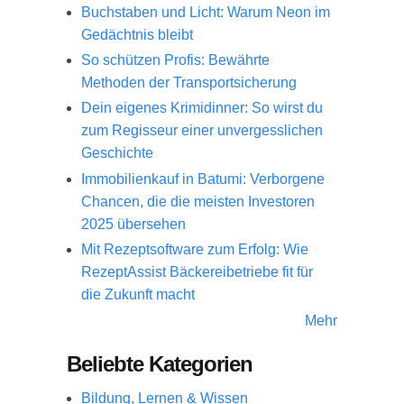
Buchstaben und Licht: Warum Neon im
Gedächtnis bleibt
So schützen Profis: Bewährte
Methoden der Transportsicherung
Dein eigenes Krimidinner: So wirst du
zum Regisseur einer unvergesslichen
Geschichte
Immobilienkauf in Batumi: Verborgene
Chancen, die die meisten Investoren
2025 übersehen
Mit Rezeptsoftware zum Erfolg: Wie
RezeptAssist Bäckereibetriebe fit für
die Zukunft macht
Mehr
Beliebte Kategorien
Bildung, Lernen & Wissen