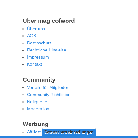
Über magicofword
Über uns
AGB
Datenschutz
Rechtliche Hinweise
Impressum
Kontakt
Community
Vorteile für Mitglieder
Community Richtlinien
Netiquette
Moderation
Werbung
Affiliate Offenlegung
Datenschutzeinstellungen