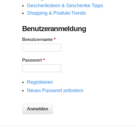
Geschenkideen & Geschenke Tipps
Shopping & Produkt-Trends
Benutzeranmeldung
Benutzername
*
Passwort
*
Registrieren
Neues Passwort anfordern