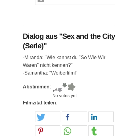
Dialog aus "Sex and the City
(Serie)"
-Miranda: "Wie kannst du "So Wie Wir
Waren" nicht kennen?"
-Samantha: "Weiberfilm!"
Abstimmen:
No votes yet
Filmzitat teilen: