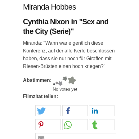
Miranda Hobbes
Cynthia Nixon in "Sex and
the City (Serie)"
Miranda: "Wann war eigentlich diese
Konferenz, auf der alle Kerle beschlossen
haben, dass sie nur noch für Giraffen mit
Riesen-Brüsten einen hoch kriegen?"
Abstimmen:
No votes yet
Filmzitat teilen: