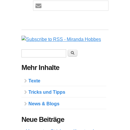
Suchformular
Suche
Mehr Inhalte
Texte
Tricks und Tipps
News & Blogs
Neue Beiträge