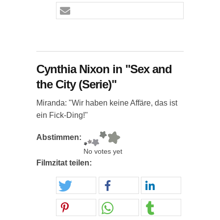
Cynthia Nixon in "Sex and
the City (Serie)"
Miranda: "Wir haben keine Affäre, das ist
ein Fick-Ding!"
Abstimmen:
No votes yet
Filmzitat teilen: