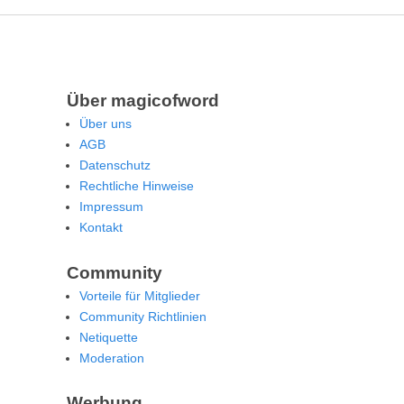
Über magicofword
Über uns
AGB
Datenschutz
Rechtliche Hinweise
Impressum
Kontakt
Community
Vorteile für Mitglieder
Community Richtlinien
Netiquette
Moderation
Werbung