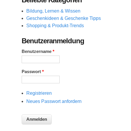
Bildung, Lernen & Wissen
Geschenkideen & Geschenke Tipps
Shopping & Produkt-Trends
Benutzeranmeldung
Benutzername
*
Passwort
*
Registrieren
Neues Passwort anfordern