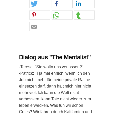
Dialog aus "The Mentalist"
-Teresa: "Sie wolln uns verlassen?"
-Patrick: "Tja mal ehrlich, wenn ich den
Job nicht mehr für meine private Rache
einsetzen darf, dann hält mich hier nicht
mehr viel. Ich kann die Welt nicht
verbessern, kann Tote nicht wieder zum
leben erwecken. Was tun wir schon
Gutes? Wir fahren durch Kalifornien und