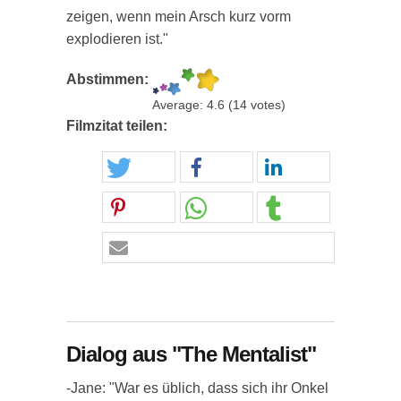
zeigen, wenn mein Arsch kurz vorm
explodieren ist."
Abstimmen:
Average:
4.6
(
14
votes)
Filmzitat teilen:
Dialog aus "The Mentalist"
-Jane: "War es üblich, dass sich ihr Onkel