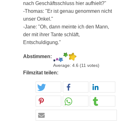
nach Geschäftsschluss hier aufhielt?"
-Thomas: "Er ist genau genommen nicht
unser Onkel."
-Jane: "Oh, dann meinte ich den Mann,
der mit ihrer Tante schläft,
Entschuldigung."
Abstimmen:
Average:
4.6
(
11
votes)
Filmzitat teilen: