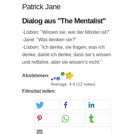
Patrick Jane
Dialog aus "The Mentalist"
-Lisbon: "Wissen sie, wer der Mörder ist?"
-Jane: "Was denken sie?"
-Lisbon: "Ich denke, sie fragen, was ich
denke, damit ich denke, dass sie’s wissen
und mitfahre, aber sie wissen’s nicht."
Abstimmen:
Average:
4.4
(
12
votes)
Filmzitat teilen: