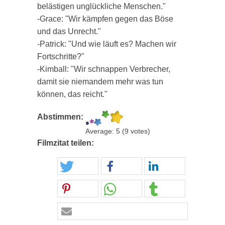
belästigen unglückliche Menschen."
-Grace: "Wir kämpfen gegen das Böse
und das Unrecht."
-Patrick: "Und wie läuft es? Machen wir
Fortschritte?"
-Kimball: "Wir schnappen Verbrecher,
damit sie niemandem mehr was tun
können, das reicht."
Abstimmen:
Average:
5
(
9
votes)
Filmzitat teilen: