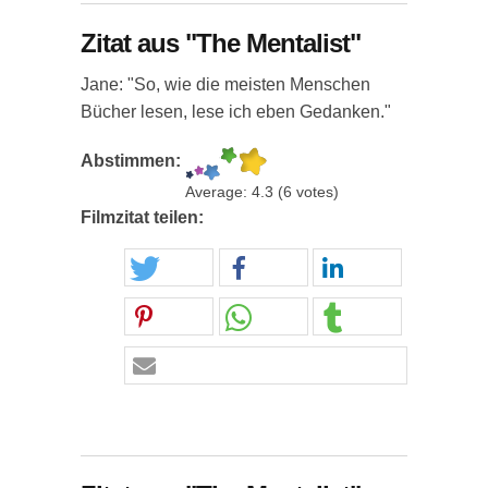
Zitat aus "The Mentalist"
Jane: "So, wie die meisten Menschen
Bücher lesen, lese ich eben Gedanken."
Abstimmen:
Average:
4.3
(
6
votes)
Filmzitat teilen: