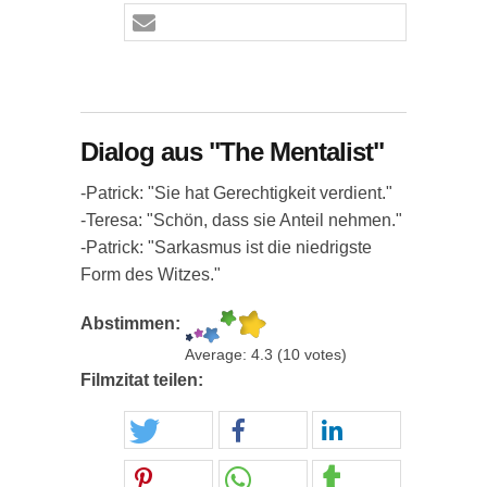
Dialog aus "The Mentalist"
-Patrick: "Sie hat Gerechtigkeit verdient."
-Teresa: "Schön, dass sie Anteil nehmen."
-Patrick: "Sarkasmus ist die niedrigste
Form des Witzes."
Abstimmen:
Average:
4.3
(
10
votes)
Filmzitat teilen: