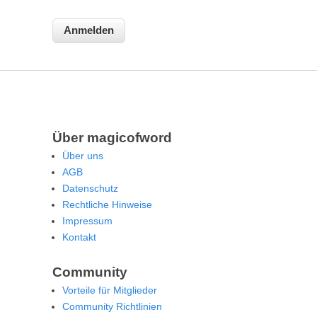
Über magicofword
Über uns
AGB
Datenschutz
Rechtliche Hinweise
Impressum
Kontakt
Community
Vorteile für Mitglieder
Community Richtlinien