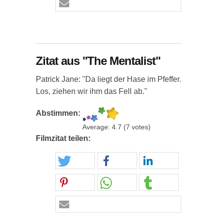
Zitat aus "The Mentalist"
Patrick Jane: "Da liegt der Hase im Pfeffer.
Los, ziehen wir ihm das Fell ab."
Abstimmen:
Average:
4.7
(
7
votes)
Filmzitat teilen: