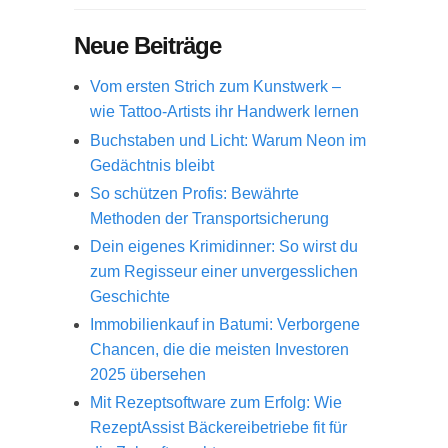
Neue Beiträge
Vom ersten Strich zum Kunstwerk –
wie Tattoo-Artists ihr Handwerk lernen
Buchstaben und Licht: Warum Neon im
Gedächtnis bleibt
So schützen Profis: Bewährte
Methoden der Transportsicherung
Dein eigenes Krimidinner: So wirst du
zum Regisseur einer unvergesslichen
Geschichte
Immobilienkauf in Batumi: Verborgene
Chancen, die die meisten Investoren
2025 übersehen
Mit Rezeptsoftware zum Erfolg: Wie
RezeptAssist Bäckereibetriebe fit für