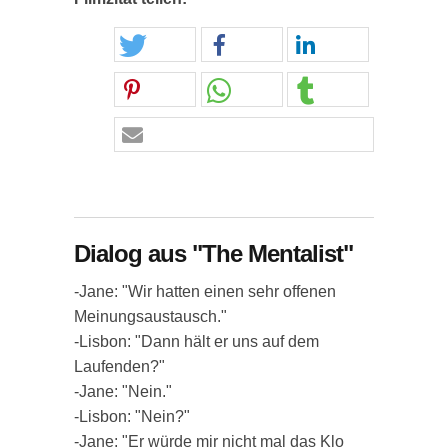
Dialog aus "The Mentalist"
-Jane: "Wir hatten einen sehr offenen
Meinungsaustausch."
-Lisbon: "Dann hält er uns auf dem
Laufenden?"
-Jane: "Nein."
-Lisbon: "Nein?"
-Jane: "Er würde mir nicht mal das Klo