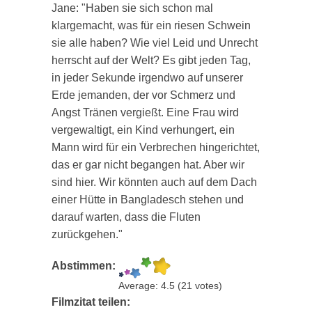
Jane: "Haben sie sich schon mal
klargemacht, was für ein riesen Schwein
sie alle haben? Wie viel Leid und Unrecht
herrscht auf der Welt? Es gibt jeden Tag,
in jeder Sekunde irgendwo auf unserer
Erde jemanden, der vor Schmerz und
Angst Tränen vergießt. Eine Frau wird
vergewaltigt, ein Kind verhungert, ein
Mann wird für ein Verbrechen hingerichtet,
das er gar nicht begangen hat. Aber wir
sind hier. Wir könnten auch auf dem Dach
einer Hütte in Bangladesch stehen und
darauf warten, dass die Fluten
zurückgehen."
Abstimmen:
Average:
4.5
(
21
votes)
Filmzitat teilen: