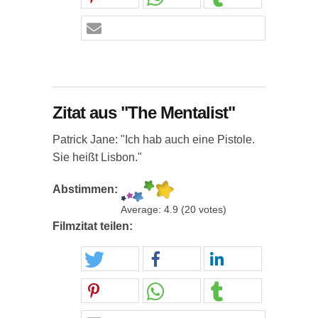
Zitat aus "The Mentalist"
Patrick Jane: "Ich hab auch eine Pistole.
Sie heißt Lisbon."
Abstimmen:
Average:
4.9
(
20
votes)
Filmzitat teilen: