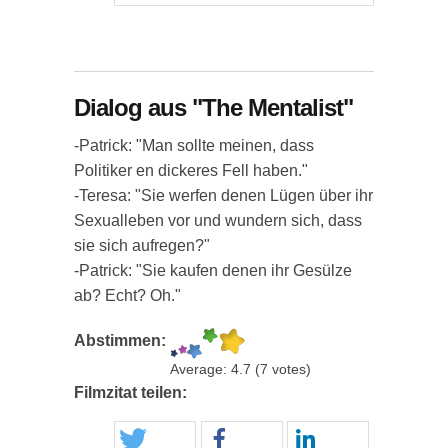
Dialog aus "The Mentalist"
-Patrick: "Man sollte meinen, dass
Politiker en dickeres Fell haben."
-Teresa: "Sie werfen denen Lügen über ihr
Sexualleben vor und wundern sich, dass
sie sich aufregen?"
-Patrick: "Sie kaufen denen ihr Gesülze
ab? Echt? Oh."
Abstimmen:
Average:
4.7
(
7
votes)
Filmzitat teilen: