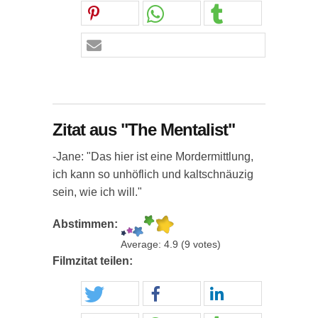
Zitat aus "The Mentalist"
-Jane: "Das hier ist eine Mordermittlung,
ich kann so unhöflich und kaltschnäuzig
sein, wie ich will."
Abstimmen:
Average:
4.9
(
9
votes)
Filmzitat teilen: