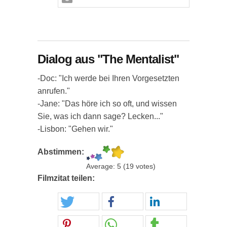
Dialog aus "The Mentalist"
-Doc: "Ich werde bei Ihren Vorgesetzten
anrufen."
-Jane: "Das höre ich so oft, und wissen
Sie, was ich dann sage? Lecken..."
-Lisbon: "Gehen wir."
Abstimmen:
Average:
5
(
19
votes)
Filmzitat teilen: