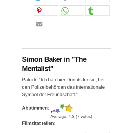
Simon Baker in "The
Mentalist"
Patrick: "Ich hab hier Donuts für sie, bei
den Polizeibehörden das internationale
Symbol der Freundschaft."
Abstimmen:
Average:
4.9
(
7
votes)
Filmzitat teilen: