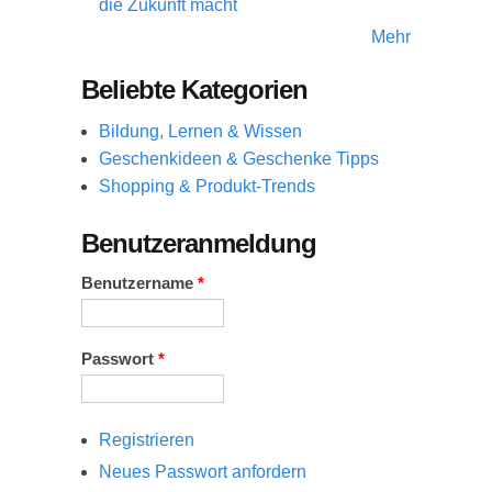
die Zukunft macht
Mehr
Beliebte Kategorien
Bildung, Lernen & Wissen
Geschenkideen & Geschenke Tipps
Shopping & Produkt-Trends
Benutzeranmeldung
Benutzername
*
Passwort
*
Registrieren
Neues Passwort anfordern