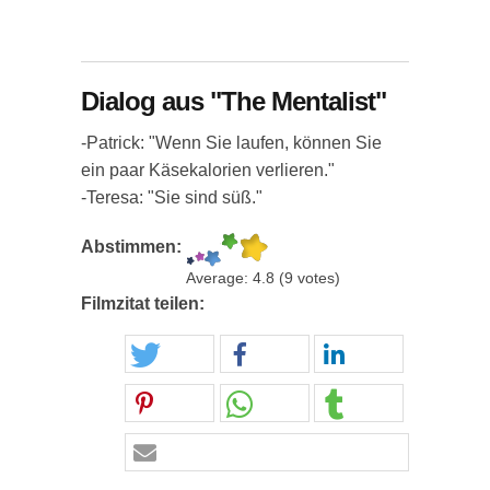
Dialog aus "The Mentalist"
-Patrick: "Wenn Sie laufen, können Sie
ein paar Käsekalorien verlieren."
-Teresa: "Sie sind süß."
Abstimmen:
Average:
4.8
(
9
votes)
Filmzitat teilen: