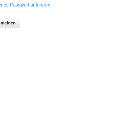
ues Passwort anfordern