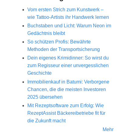
Vom ersten Strich zum Kunstwerk –
wie Tattoo-Artists ihr Handwerk lernen
Buchstaben und Licht: Warum Neon im
Gedächtnis bleibt
So schützen Profis: Bewährte
Methoden der Transportsicherung
Dein eigenes Krimidinner: So wirst du
zum Regisseur einer unvergesslichen
Geschichte
Immobilienkauf in Batumi: Verborgene
Chancen, die die meisten Investoren
2025 übersehen
Mit Rezeptsoftware zum Erfolg: Wie
RezeptAssist Bäckereibetriebe fit für
die Zukunft macht
Mehr