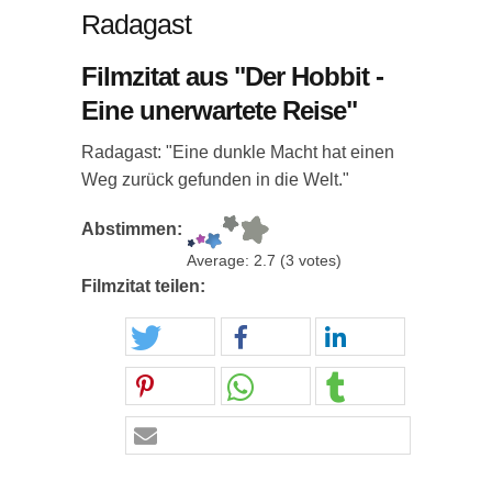
Radagast
Filmzitat aus "Der Hobbit -
Eine unerwartete Reise"
Radagast: "Eine dunkle Macht hat einen
Weg zurück gefunden in die Welt."
Abstimmen:
Average:
2.7
(
3
votes)
Filmzitat teilen: