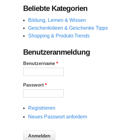
Beliebte Kategorien
Bildung, Lernen & Wissen
Geschenkideen & Geschenke Tipps
Shopping & Produkt-Trends
Benutzeranmeldung
Benutzername
*
Passwort
*
Registrieren
Neues Passwort anfordern