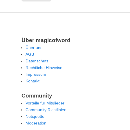
Über magicofword
Über uns
AGB
Datenschutz
Rechtliche Hinweise
Impressum
Kontakt
Community
Vorteile für Mitglieder
Community Richtlinien
Netiquette
Moderation