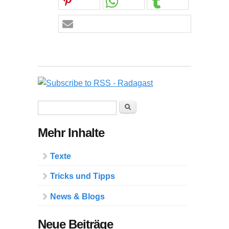
Suchformular
Suche
Mehr Inhalte
Texte
Tricks und Tipps
News & Blogs
Neue Beiträge