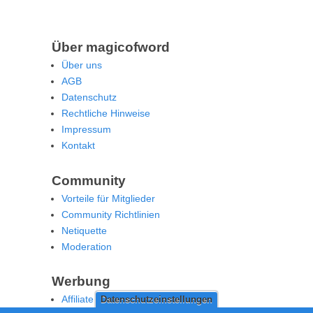
Über magicofword
Über uns
AGB
Datenschutz
Rechtliche Hinweise
Impressum
Kontakt
Community
Vorteile für Mitglieder
Community Richtlinien
Netiquette
Moderation
Werbung
Affiliate Offenlegung
Datenschutzeinstellungen