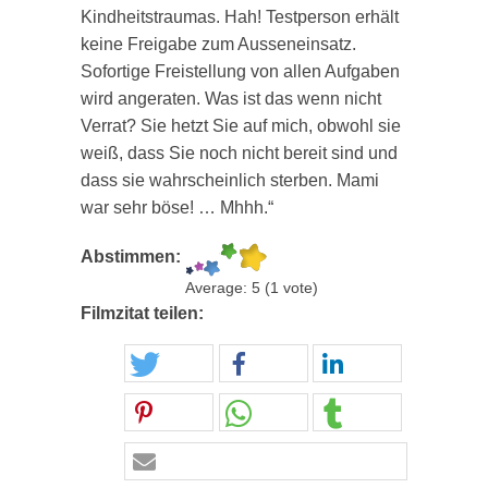
Kindheitstraumas. Hah! Testperson erhält
keine Freigabe zum Ausseneinsatz.
Sofortige Freistellung von allen Aufgaben
wird angeraten. Was ist das wenn nicht
Verrat? Sie hetzt Sie auf mich, obwohl sie
weiß, dass Sie noch nicht bereit sind und
dass sie wahrscheinlich sterben. Mami
war sehr böse! … Mhhh.“
Abstimmen:
Average:
5
(
1
vote)
Filmzitat teilen: