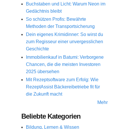
Buchstaben und Licht: Warum Neon im
Gedächtnis bleibt
So schützen Profis: Bewährte
Methoden der Transportsicherung
Dein eigenes Krimidinner: So wirst du
zum Regisseur einer unvergesslichen
Geschichte
Immobilienkauf in Batumi: Verborgene
Chancen, die die meisten Investoren
2025 übersehen
Mit Rezeptsoftware zum Erfolg: Wie
RezeptAssist Bäckereibetriebe fit für
die Zukunft macht
Mehr
Beliebte Kategorien
Bildung, Lernen & Wissen