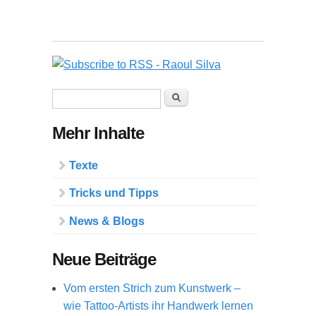
Suchformular
Suche
Mehr Inhalte
Texte
Tricks und Tipps
News & Blogs
Neue Beiträge
Vom ersten Strich zum Kunstwerk –
wie Tattoo-Artists ihr Handwerk lernen