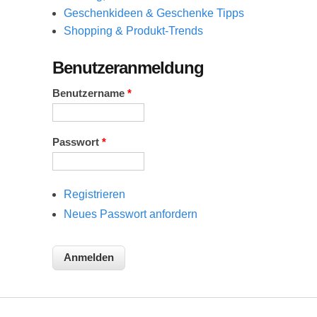
Geschenkideen & Geschenke Tipps
Shopping & Produkt-Trends
Benutzeranmeldung
Benutzername
*
Passwort
*
Registrieren
Neues Passwort anfordern