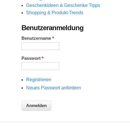
Geschenkideen & Geschenke Tipps
Shopping & Produkt-Trends
Benutzeranmeldung
Benutzername
*
Passwort
*
Registrieren
Neues Passwort anfordern