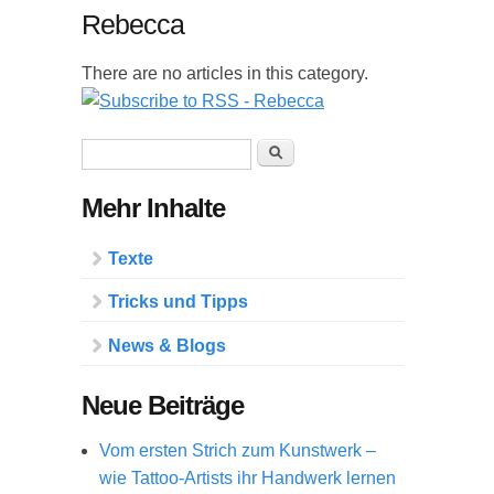
Rebecca
There are no articles in this category.
Suchformular
Suche
Mehr Inhalte
Texte
Tricks und Tipps
News & Blogs
Neue Beiträge
Vom ersten Strich zum Kunstwerk –
wie Tattoo-Artists ihr Handwerk lernen