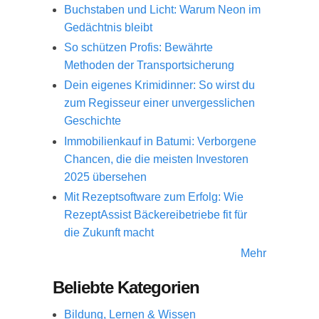
Buchstaben und Licht: Warum Neon im
Gedächtnis bleibt
So schützen Profis: Bewährte
Methoden der Transportsicherung
Dein eigenes Krimidinner: So wirst du
zum Regisseur einer unvergesslichen
Geschichte
Immobilienkauf in Batumi: Verborgene
Chancen, die die meisten Investoren
2025 übersehen
Mit Rezeptsoftware zum Erfolg: Wie
RezeptAssist Bäckereibetriebe fit für
die Zukunft macht
Mehr
Beliebte Kategorien
Bildung, Lernen & Wissen