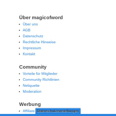
Über magicofword
Über uns
AGB
Datenschutz
Rechtliche Hinweise
Impressum
Kontakt
Community
Vorteile für Mitglieder
Community Richtlinien
Netiquette
Moderation
Werbung
Affiliate Offenlegung
Datenschutzeinstellungen