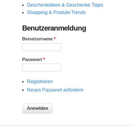
Geschenkideen & Geschenke Tipps
Shopping & Produkt-Trends
Benutzeranmeldung
Benutzername
*
Passwort
*
Registrieren
Neues Passwort anfordern