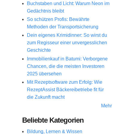
Buchstaben und Licht: Warum Neon im
Gedächtnis bleibt
So schützen Profis: Bewährte
Methoden der Transportsicherung
Dein eigenes Krimidinner: So wirst du
zum Regisseur einer unvergesslichen
Geschichte
Immobilienkauf in Batumi: Verborgene
Chancen, die die meisten Investoren
2025 übersehen
Mit Rezeptsoftware zum Erfolg: Wie
RezeptAssist Bäckereibetriebe fit für
die Zukunft macht
Mehr
Beliebte Kategorien
Bildung, Lernen & Wissen