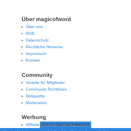
Über magicofword
Über uns
AGB
Datenschutz
Rechtliche Hinweise
Impressum
Kontakt
Community
Vorteile für Mitglieder
Community Richtlinien
Netiquette
Moderation
Werbung
Affiliate Offenlegung
Datenschutzeinstellungen