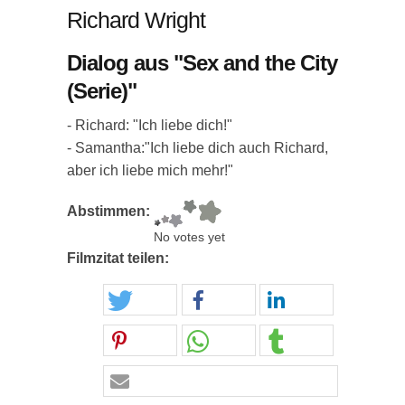
Richard Wright
Dialog aus "Sex and the City
(Serie)"
- Richard: "Ich liebe dich!"
- Samantha:"Ich liebe dich auch Richard,
aber ich liebe mich mehr!"
Abstimmen:
No votes yet
Filmzitat teilen: