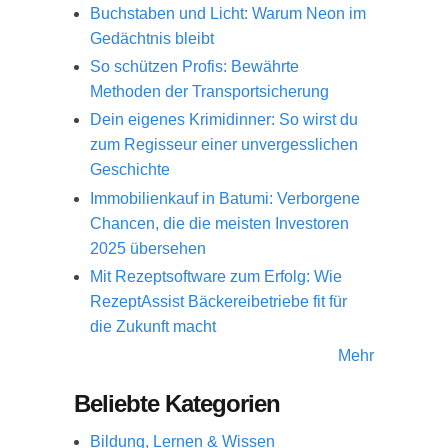
Buchstaben und Licht: Warum Neon im
Gedächtnis bleibt
So schützen Profis: Bewährte
Methoden der Transportsicherung
Dein eigenes Krimidinner: So wirst du
zum Regisseur einer unvergesslichen
Geschichte
Immobilienkauf in Batumi: Verborgene
Chancen, die die meisten Investoren
2025 übersehen
Mit Rezeptsoftware zum Erfolg: Wie
RezeptAssist Bäckereibetriebe fit für
die Zukunft macht
Mehr
Beliebte Kategorien
Bildung, Lernen & Wissen