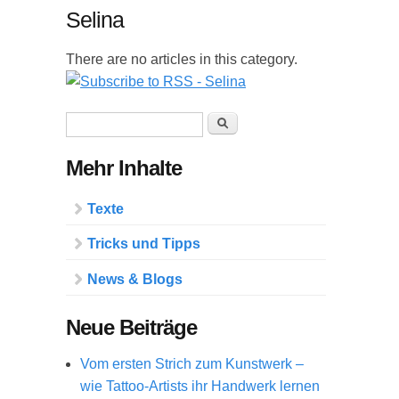
Selina
There are no articles in this category.
Suchformular
Suche
Mehr Inhalte
Texte
Tricks und Tipps
News & Blogs
Neue Beiträge
Vom ersten Strich zum Kunstwerk –
wie Tattoo-Artists ihr Handwerk lernen