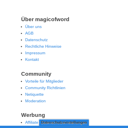
Über magicofword
Über uns
AGB
Datenschutz
Rechtliche Hinweise
Impressum
Kontakt
Community
Vorteile für Mitglieder
Community Richtlinien
Netiquette
Moderation
Werbung
Affiliate Offenlegung
Datenschutzeinstellungen