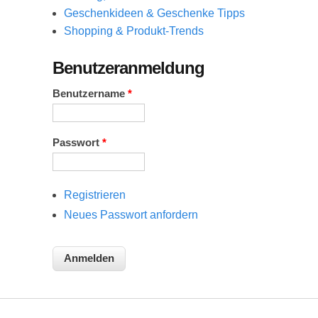
Geschenkideen & Geschenke Tipps
Shopping & Produkt-Trends
Benutzeranmeldung
Benutzername
*
Passwort
*
Registrieren
Neues Passwort anfordern