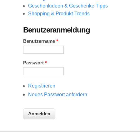
Geschenkideen & Geschenke Tipps
Shopping & Produkt-Trends
Benutzeranmeldung
Benutzername
*
Passwort
*
Registrieren
Neues Passwort anfordern