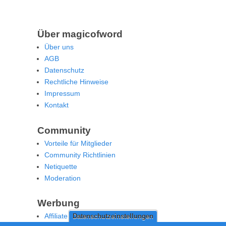
Über magicofword
Über uns
AGB
Datenschutz
Rechtliche Hinweise
Impressum
Kontakt
Community
Vorteile für Mitglieder
Community Richtlinien
Netiquette
Moderation
Werbung
Affiliate Offenlegung
Datenschutzeinstellungen