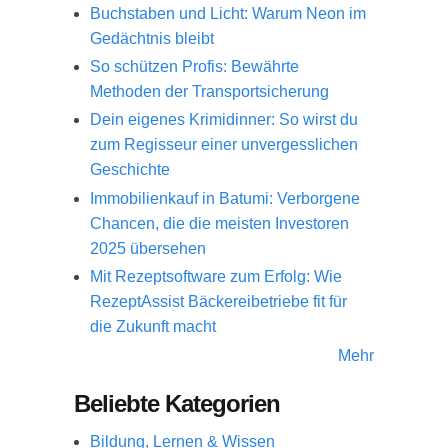
Buchstaben und Licht: Warum Neon im
Gedächtnis bleibt
So schützen Profis: Bewährte
Methoden der Transportsicherung
Dein eigenes Krimidinner: So wirst du
zum Regisseur einer unvergesslichen
Geschichte
Immobilienkauf in Batumi: Verborgene
Chancen, die die meisten Investoren
2025 übersehen
Mit Rezeptsoftware zum Erfolg: Wie
RezeptAssist Bäckereibetriebe fit für
die Zukunft macht
Mehr
Beliebte Kategorien
Bildung, Lernen & Wissen