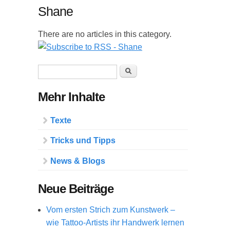
Shane
There are no articles in this category.
Suchformular
Suche
Mehr Inhalte
Texte
Tricks und Tipps
News & Blogs
Neue Beiträge
Vom ersten Strich zum Kunstwerk –
wie Tattoo-Artists ihr Handwerk lernen