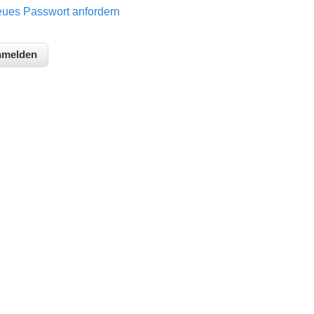
ues Passwort anfordern