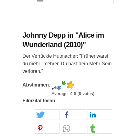
Johnny Depp in "Alice im
Wunderland (2010)"
Der Verrückte Hutmacher: "Früher warst
du mehr...mehrer. Du hast dein Mehr-Sein
verloren."
Abstimmen:
Average:
4.6
(
9
votes)
Filmzitat teilen: