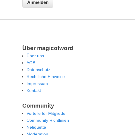
Über magicofword
Über uns
AGB
Datenschutz
Rechtliche Hinweise
Impressum
Kontakt
Community
Vorteile für Mitglieder
Community Richtlinien
Netiquette
Moderation