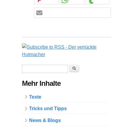
Suchformular
Suche
Mehr Inhalte
Texte
Tricks und Tipps
News & Blogs