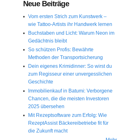
Neue Beiträge
Vom ersten Strich zum Kunstwerk –
wie Tattoo-Artists ihr Handwerk lernen
Buchstaben und Licht: Warum Neon im
Gedächtnis bleibt
So schützen Profis: Bewährte
Methoden der Transportsicherung
Dein eigenes Krimidinner: So wirst du
zum Regisseur einer unvergesslichen
Geschichte
Immobilienkauf in Batumi: Verborgene
Chancen, die die meisten Investoren
2025 übersehen
Mit Rezeptsoftware zum Erfolg: Wie
RezeptAssist Bäckereibetriebe fit für
die Zukunft macht
Mehr