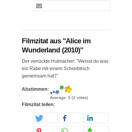
Filmzitat aus "Alice im
Wunderland (2010)"
Der verrückte Hutmacher: "Weisst du was
ein Rabe mit einem Schreibtisch
gemeinsam hat?"
Abstimmen:
Average:
5
(
2
votes)
Filmzitat teilen: