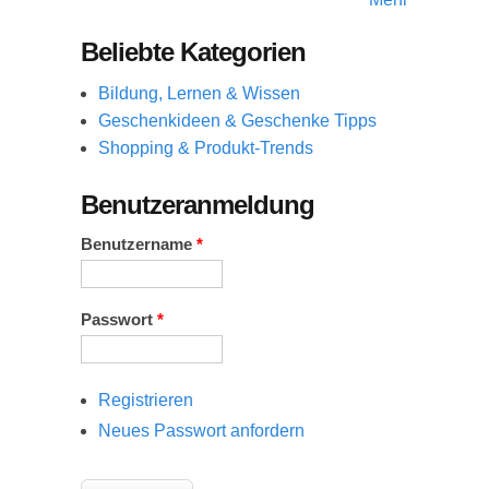
Beliebte Kategorien
Bildung, Lernen & Wissen
Geschenkideen & Geschenke Tipps
Shopping & Produkt-Trends
Benutzeranmeldung
Benutzername
*
Passwort
*
Registrieren
Neues Passwort anfordern