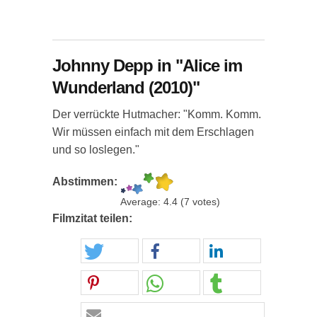
Johnny Depp in "Alice im
Wunderland (2010)"
Der verrückte Hutmacher: "Komm. Komm.
Wir müssen einfach mit dem Erschlagen
und so loslegen."
Abstimmen:
Average:
4.4
(
7
votes)
Filmzitat teilen: