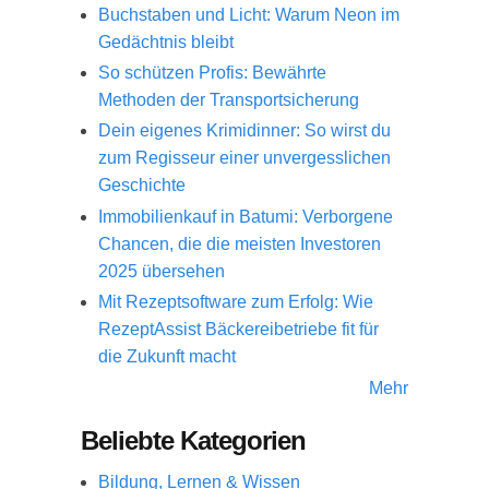
Buchstaben und Licht: Warum Neon im
Gedächtnis bleibt
So schützen Profis: Bewährte
Methoden der Transportsicherung
Dein eigenes Krimidinner: So wirst du
zum Regisseur einer unvergesslichen
Geschichte
Immobilienkauf in Batumi: Verborgene
Chancen, die die meisten Investoren
2025 übersehen
Mit Rezeptsoftware zum Erfolg: Wie
RezeptAssist Bäckereibetriebe fit für
die Zukunft macht
Mehr
Beliebte Kategorien
Bildung, Lernen & Wissen