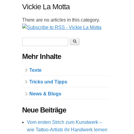
Vickie La Motta
There are no articles in this category.
Suchformular
Suche
Mehr Inhalte
Texte
Tricks und Tipps
News & Blogs
Neue Beiträge
Vom ersten Strich zum Kunstwerk –
wie Tattoo-Artists ihr Handwerk lernen