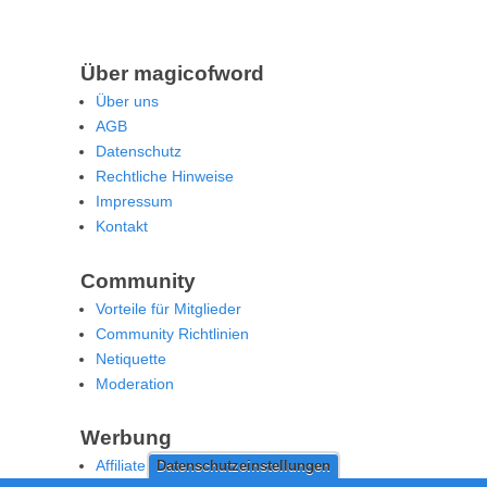
Über magicofword
Über uns
AGB
Datenschutz
Rechtliche Hinweise
Impressum
Kontakt
Community
Vorteile für Mitglieder
Community Richtlinien
Netiquette
Moderation
Werbung
Affiliate Offenlegung
Datenschutzeinstellungen