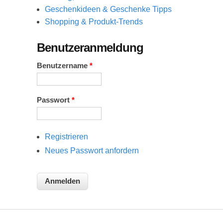
Geschenkideen & Geschenke Tipps
Shopping & Produkt-Trends
Benutzeranmeldung
Benutzername
*
Passwort
*
Registrieren
Neues Passwort anfordern