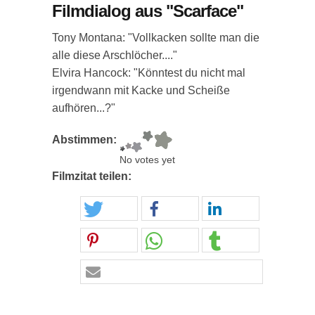
Filmdialog aus "Scarface"
Tony Montana: "Vollkacken sollte man die
alle diese Arschlöcher...."
Elvira Hancock: "Könntest du nicht mal
irgendwann mit Kacke und Scheiße
aufhören...?"
Abstimmen:
No votes yet
Filmzitat teilen: