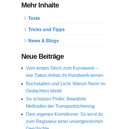
Mehr Inhalte
Texte
Tricks und Tipps
News & Blogs
Neue Beiträge
Vom ersten Strich zum Kunstwerk –
wie Tattoo-Artists ihr Handwerk lernen
Buchstaben und Licht: Warum Neon im
Gedächtnis bleibt
So schützen Profis: Bewährte
Methoden der Transportsicherung
Dein eigenes Krimidinner: So wirst du
zum Regisseur einer unvergesslichen
Geschichte