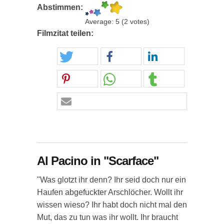
Abstimmen:
Average:
5
(
2
votes)
Filmzitat teilen:
Al Pacino in "Scarface"
"Was glotzt ihr denn? Ihr seid doch nur ein
Haufen abgefuckter Arschlöcher. Wollt ihr
wissen wieso? Ihr habt doch nicht mal den
Mut, das zu tun was ihr wollt. Ihr braucht