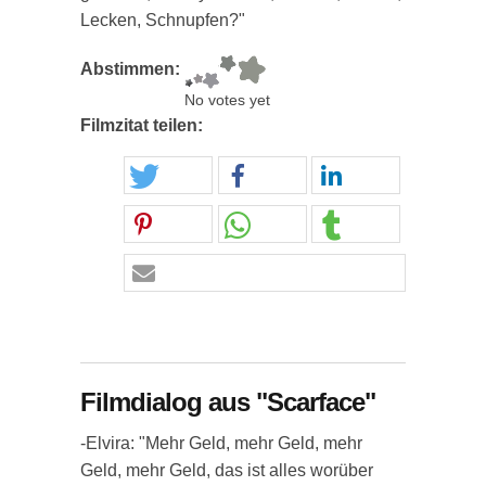
Lecken, Schnupfen?"
Abstimmen:
No votes yet
Filmzitat teilen:
Filmdialog aus "Scarface"
-Elvira: "Mehr Geld, mehr Geld, mehr
Geld, mehr Geld, das ist alles worüber