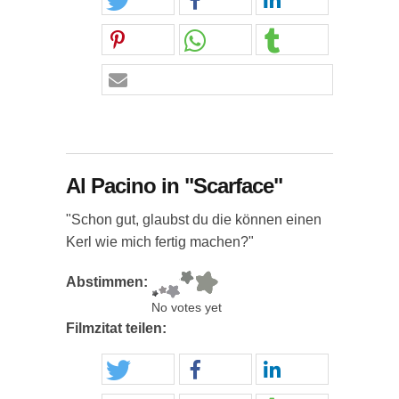
Al Pacino in "Scarface"
"Schon gut, glaubst du die können einen
Kerl wie mich fertig machen?"
Abstimmen:
No votes yet
Filmzitat teilen: