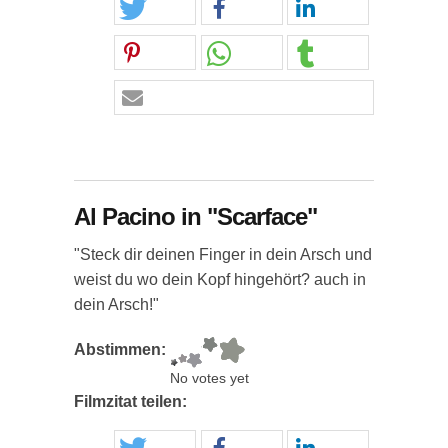
Al Pacino in "Scarface"
"Steck dir deinen Finger in dein Arsch und
weist du wo dein Kopf hingehört? auch in
dein Arsch!"
Abstimmen:
No votes yet
Filmzitat teilen: