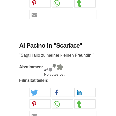
Al Pacino in "Scarface"
"Sagt Hallo zu meiner kleinen Freundin!"
Abstimmen:
No votes yet
Filmzitat teilen: