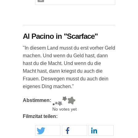
Al Pacino in "Scarface"
"In diesem Land musst du erst vorher Geld
machen. Und wenn du Geld hast, dann
hast du die Macht. Und wenn du die
Macht hast, dann kriegst du auch die
Frauen. Deswegen musst du auch dein
eigenes Ding machen."
Abstimmen:
No votes yet
Filmzitat teilen: