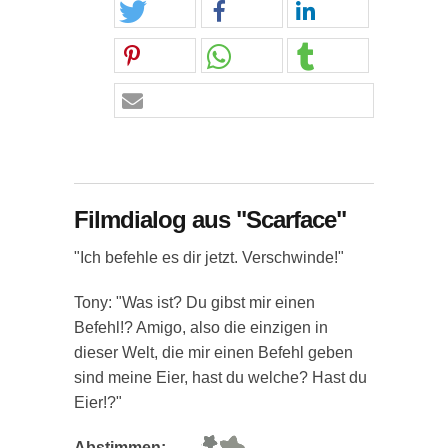
Filmdialog aus "Scarface"
"Ich befehle es dir jetzt. Verschwinde!"
Tony: "Was ist? Du gibst mir einen
Befehl!? Amigo, also die einzigen in
dieser Welt, die mir einen Befehl geben
sind meine Eier, hast du welche? Hast du
Eier!?"
Abstimmen: