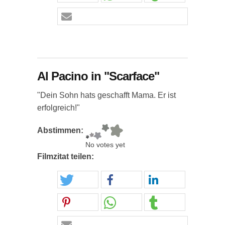
Al Pacino in "Scarface"
"Dein Sohn hats geschafft Mama. Er ist
erfolgreich!"
Abstimmen:
No votes yet
Filmzitat teilen: