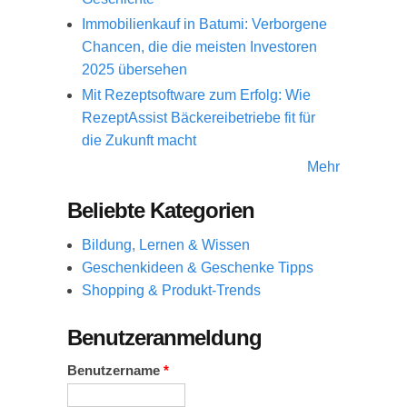
Immobilienkauf in Batumi: Verborgene
Chancen, die die meisten Investoren
2025 übersehen
Mit Rezeptsoftware zum Erfolg: Wie
RezeptAssist Bäckereibetriebe fit für
die Zukunft macht
Mehr
Beliebte Kategorien
Bildung, Lernen & Wissen
Geschenkideen & Geschenke Tipps
Shopping & Produkt-Trends
Benutzeranmeldung
Benutzername
*