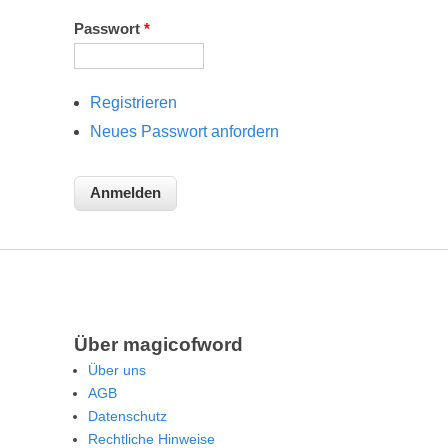
Passwort
*
Registrieren
Neues Passwort anfordern
Über magicofword
Über uns
AGB
Datenschutz
Rechtliche Hinweise