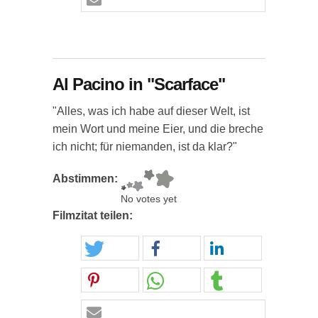
Al Pacino in "Scarface"
"Alles, was ich habe auf dieser Welt, ist
mein Wort und meine Eier, und die breche
ich nicht; für niemanden, ist da klar?"
Abstimmen:
No votes yet
Filmzitat teilen: