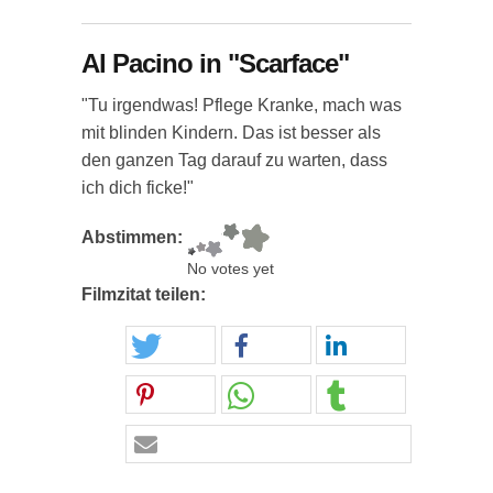
Al Pacino in "Scarface"
"Tu irgendwas! Pflege Kranke, mach was
mit blinden Kindern. Das ist besser als
den ganzen Tag darauf zu warten, dass
ich dich ficke!"
Abstimmen:
No votes yet
Filmzitat teilen: