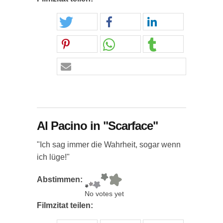
Al Pacino in "Scarface"
"Ich sag immer die Wahrheit, sogar wenn
ich lüge!"
Abstimmen:
No votes yet
Filmzitat teilen: