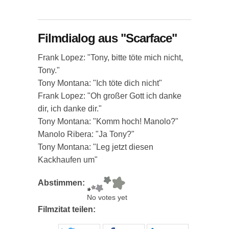
Filmdialog aus "Scarface"
Frank Lopez: "Tony, bitte töte mich nicht,
Tony."
Tony Montana: "Ich töte dich nicht"
Frank Lopez: "Oh großer Gott ich danke
dir, ich danke dir."
Tony Montana: "Komm hoch! Manolo?"
Manolo Ribera: "Ja Tony?"
Tony Montana: "Leg jetzt diesen
Kackhaufen um"
Abstimmen:
No votes yet
Filmzitat teilen: