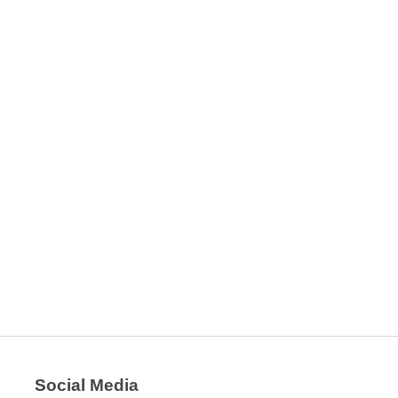
Social Media