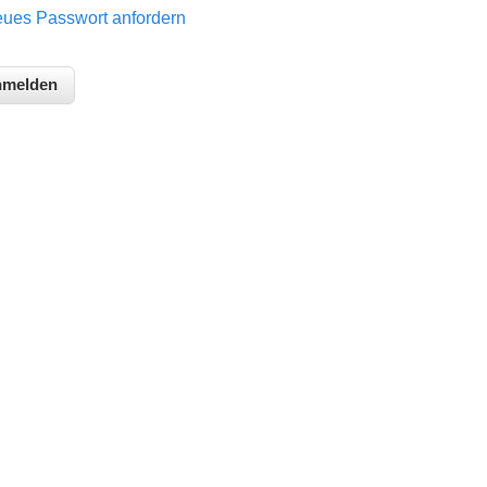
ues Passwort anfordern