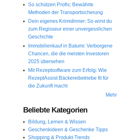
So schützen Profis: Bewährte
Methoden der Transportsicherung
Dein eigenes Krimidinner: So wirst du
zum Regisseur einer unvergesslichen
Geschichte
Immobilienkauf in Batumi: Verborgene
Chancen, die die meisten Investoren
2025 übersehen
Mit Rezeptsoftware zum Erfolg: Wie
RezeptAssist Bäckereibetriebe fit für
die Zukunft macht
Mehr
Beliebte Kategorien
Bildung, Lernen & Wissen
Geschenkideen & Geschenke Tipps
Shopping & Produkt-Trends