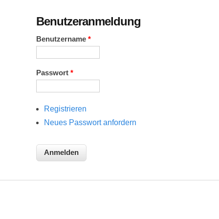
Benutzeranmeldung
Benutzername
*
Passwort
*
Registrieren
Neues Passwort anfordern