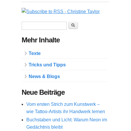
Suchformular
Suche
Mehr Inhalte
Texte
Tricks und Tipps
News & Blogs
Neue Beiträge
Vom ersten Strich zum Kunstwerk –
wie Tattoo-Artists ihr Handwerk lernen
Buchstaben und Licht: Warum Neon im
Gedächtnis bleibt