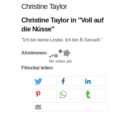
Christine Taylor
Christine Taylor in "Voll auf
die Nüsse"
"Ich bin keine Lesbe. Ich bin B-Sexuell."
Abstimmen:
No votes yet
Filmzitat teilen: