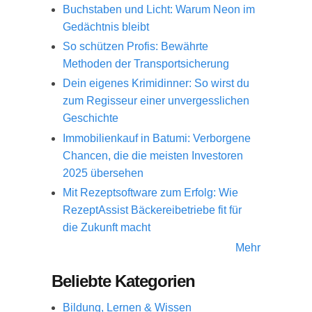
Buchstaben und Licht: Warum Neon im
Gedächtnis bleibt
So schützen Profis: Bewährte
Methoden der Transportsicherung
Dein eigenes Krimidinner: So wirst du
zum Regisseur einer unvergesslichen
Geschichte
Immobilienkauf in Batumi: Verborgene
Chancen, die die meisten Investoren
2025 übersehen
Mit Rezeptsoftware zum Erfolg: Wie
RezeptAssist Bäckereibetriebe fit für
die Zukunft macht
Mehr
Beliebte Kategorien
Bildung, Lernen & Wissen