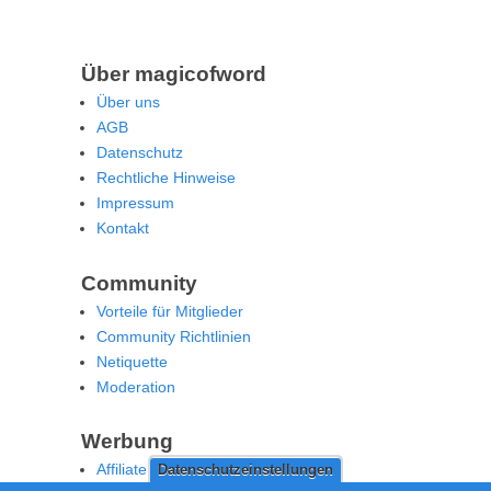
Über magicofword
Über uns
AGB
Datenschutz
Rechtliche Hinweise
Impressum
Kontakt
Community
Vorteile für Mitglieder
Community Richtlinien
Netiquette
Moderation
Werbung
Affiliate Offenlegung
Datenschutzeinstellungen