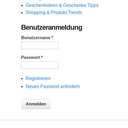
Geschenkideen & Geschenke Tipps
Shopping & Produkt-Trends
Benutzeranmeldung
Benutzername
*
Passwort
*
Registrieren
Neues Passwort anfordern