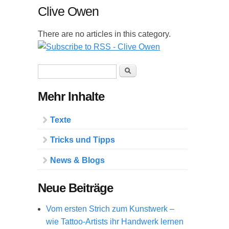
Clive Owen
There are no articles in this category.
Suchformular
Suche
Mehr Inhalte
Texte
Tricks und Tipps
News & Blogs
Neue Beiträge
Vom ersten Strich zum Kunstwerk –
wie Tattoo-Artists ihr Handwerk lernen