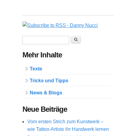
Suchformular
Suche
Mehr Inhalte
Texte
Tricks und Tipps
News & Blogs
Neue Beiträge
Vom ersten Strich zum Kunstwerk –
wie Tattoo-Artists ihr Handwerk lernen