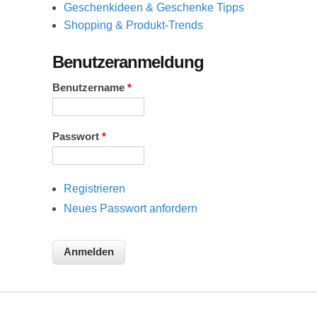
Geschenkideen & Geschenke Tipps
Shopping & Produkt-Trends
Benutzeranmeldung
Benutzername
*
Passwort
*
Registrieren
Neues Passwort anfordern