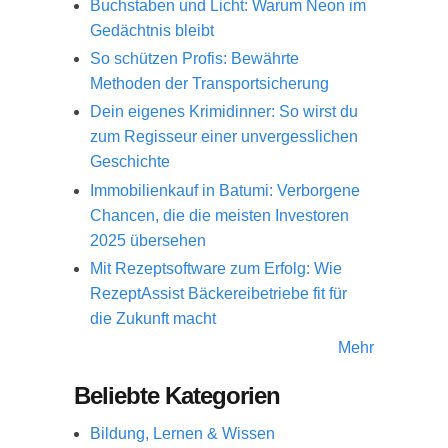
Buchstaben und Licht: Warum Neon im
Gedächtnis bleibt
So schützen Profis: Bewährte
Methoden der Transportsicherung
Dein eigenes Krimidinner: So wirst du
zum Regisseur einer unvergesslichen
Geschichte
Immobilienkauf in Batumi: Verborgene
Chancen, die die meisten Investoren
2025 übersehen
Mit Rezeptsoftware zum Erfolg: Wie
RezeptAssist Bäckereibetriebe fit für
die Zukunft macht
Mehr
Beliebte Kategorien
Bildung, Lernen & Wissen