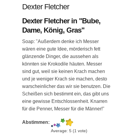
Dexter Fletcher
Dexter Fletcher in "Bube,
Dame, König, Gras"
Soap: "Außerdem denke ich Messer
wären eine gute Idee, mörderisch fett
glänzende Dinger, die aussehen als
könnten sie Krokodile häuten. Messer
sind gut, weil sie keinen Krach machen
und je weniger Krach sie machen, desto
warscheinlicher das wir sie benutzen. Die
Scheißen sich bestimmt ein, das gibt uns
eine gewisse Entschlossenheit. Knarren
für die Penner, Messer für die Männer!"
Abstimmen:
Average:
5
(
1
vote)