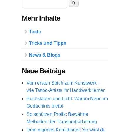
Suchformular
Suche
Mehr Inhalte
Texte
Tricks und Tipps
News & Blogs
Neue Beiträge
Vom ersten Strich zum Kunstwerk –
wie Tattoo-Artists ihr Handwerk lernen
Buchstaben und Licht: Warum Neon im
Gedächtnis bleibt
So schützen Profis: Bewährte
Methoden der Transportsicherung
Dein eigenes Krimidinner: So wirst du