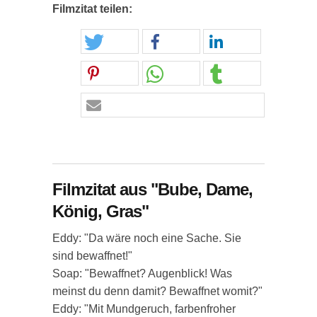
Filmzitat teilen:
Filmzitat aus "Bube, Dame,
König, Gras"
Eddy: "Da wäre noch eine Sache. Sie
sind bewaffnet!"
Soap: "Bewaffnet? Augenblick! Was
meinst du denn damit? Bewaffnet womit?"
Eddy: "Mit Mundgeruch, farbenfroher