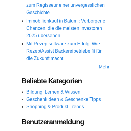
zum Regisseur einer unvergesslichen
Geschichte
Immobilienkauf in Batumi: Verborgene
Chancen, die die meisten Investoren
2025 übersehen
Mit Rezeptsoftware zum Erfolg: Wie
RezeptAssist Bäckereibetriebe fit für
die Zukunft macht
Mehr
Beliebte Kategorien
Bildung, Lernen & Wissen
Geschenkideen & Geschenke Tipps
Shopping & Produkt-Trends
Benutzeranmeldung