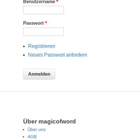
Benutzername
*
Passwort
*
Registrieren
Neues Passwort anfordern
Über magicofword
Über uns
AGB