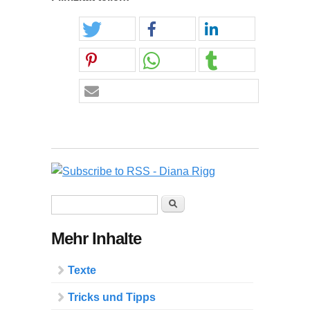
Suchformular
Suche
Mehr Inhalte
Texte
Tricks und Tipps