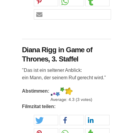
Diana Rigg in Game of
Thrones, 3. Staffel
"Das ist ein seltener Anblick:
ein Mann, der seinem Ruf gerecht wird."
Abstimmen:
Average:
4.3
(
3
votes)
Filmzitat teilen: