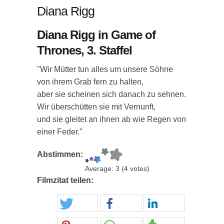
Diana Rigg
Diana Rigg in Game of
Thrones, 3. Staffel
"Wir Mütter tun alles um unsere Söhne
von ihrem Grab fern zu halten,
aber sie scheinen sich danach zu sehnen.
Wir überschütten sie mit Vernunft,
und sie gleitet an ihnen ab wie Regen von
einer Feder."
Abstimmen:
Average:
3
(
4
votes)
Filmzitat teilen: