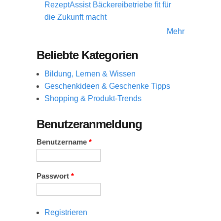
RezeptAssist Bäckereibetriebe fit für
die Zukunft macht
Mehr
Beliebte Kategorien
Bildung, Lernen & Wissen
Geschenkideen & Geschenke Tipps
Shopping & Produkt-Trends
Benutzeranmeldung
Benutzername
*
Passwort
*
Registrieren