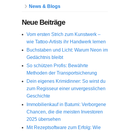
News & Blogs
Neue Beiträge
Vom ersten Strich zum Kunstwerk –
wie Tattoo-Artists ihr Handwerk lernen
Buchstaben und Licht: Warum Neon im
Gedächtnis bleibt
So schützen Profis: Bewährte
Methoden der Transportsicherung
Dein eigenes Krimidinner: So wirst du
zum Regisseur einer unvergesslichen
Geschichte
Immobilienkauf in Batumi: Verborgene
Chancen, die die meisten Investoren
2025 übersehen
Mit Rezeptsoftware zum Erfolg: Wie