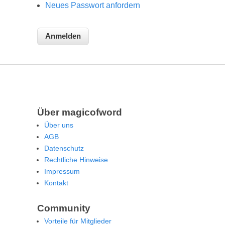
Neues Passwort anfordern
Über magicofword
Über uns
AGB
Datenschutz
Rechtliche Hinweise
Impressum
Kontakt
Community
Vorteile für Mitglieder