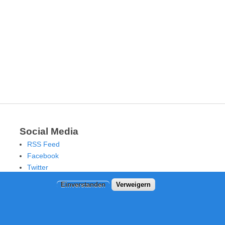
Social Media
RSS Feed
Facebook
Twitter
Einverstanden
Verweigern