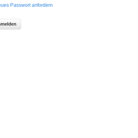
ues Passwort anfordern