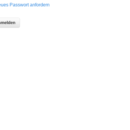
ues Passwort anfordern