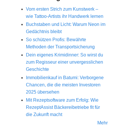
Vom ersten Strich zum Kunstwerk –
wie Tattoo-Artists ihr Handwerk lernen
Buchstaben und Licht: Warum Neon im
Gedächtnis bleibt
So schützen Profis: Bewährte
Methoden der Transportsicherung
Dein eigenes Krimidinner: So wirst du
zum Regisseur einer unvergesslichen
Geschichte
Immobilienkauf in Batumi: Verborgene
Chancen, die die meisten Investoren
2025 übersehen
Mit Rezeptsoftware zum Erfolg: Wie
RezeptAssist Bäckereibetriebe fit für
die Zukunft macht
Mehr