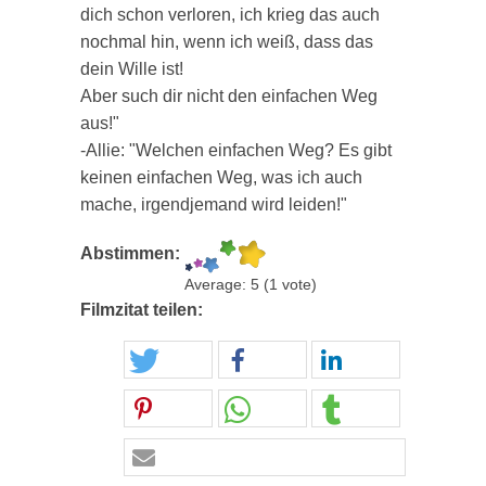
dich schon verloren, ich krieg das auch
nochmal hin, wenn ich weiß, dass das
dein Wille ist!
Aber such dir nicht den einfachen Weg
aus!"
-Allie: "Welchen einfachen Weg? Es gibt
keinen einfachen Weg, was ich auch
mache, irgendjemand wird leiden!"
Abstimmen:
Average:
5
(
1
vote)
Filmzitat teilen: