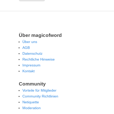
Über magicofword
Über uns
AGB
Datenschutz
Rechtliche Hinweise
Impressum
Kontakt
Community
Vorteile für Mitglieder
Community Richtlinien
Netiquette
Moderation