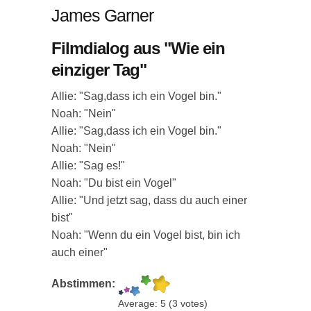
James Garner
Filmdialog aus "Wie ein
einziger Tag"
Allie: "Sag,dass ich ein Vogel bin."
Noah: "Nein"
Allie: "Sag,dass ich ein Vogel bin."
Noah: "Nein"
Allie: "Sag es!"
Noah: "Du bist ein Vogel"
Allie: "Und jetzt sag, dass du auch einer
bist"
Noah: "Wenn du ein Vogel bist, bin ich
auch einer"
Abstimmen:
Average:
5
(
3
votes)