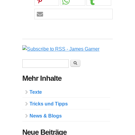
Suchformular
Suche
Mehr Inhalte
Texte
Tricks und Tipps
News & Blogs
Neue Beiträge