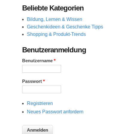
Beliebte Kategorien
Bildung, Lernen & Wissen
Geschenkideen & Geschenke Tipps
Shopping & Produkt-Trends
Benutzeranmeldung
Benutzername
*
Passwort
*
Registrieren
Neues Passwort anfordern