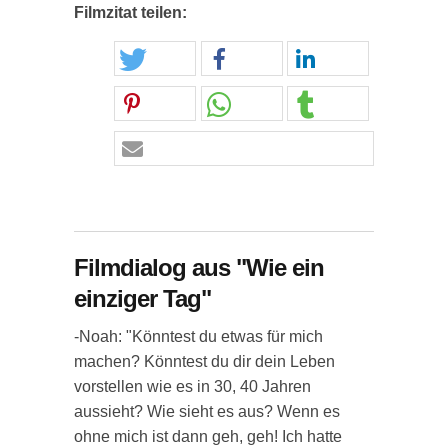
Filmzitat teilen:
Filmdialog aus "Wie ein
einziger Tag"
-Noah: "Könntest du etwas für mich
machen? Könntest du dir dein Leben
vorstellen wie es in 30, 40 Jahren
aussieht? Wie sieht es aus? Wenn es
ohne mich ist dann geh, geh! Ich hatte