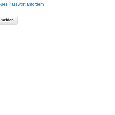
ues Passwort anfordern