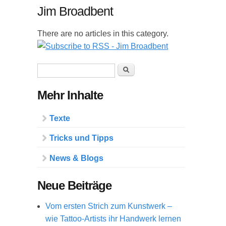
Jim Broadbent
There are no articles in this category.
Suchformular
Suche
Mehr Inhalte
Texte
Tricks und Tipps
News & Blogs
Neue Beiträge
Vom ersten Strich zum Kunstwerk –
wie Tattoo-Artists ihr Handwerk lernen