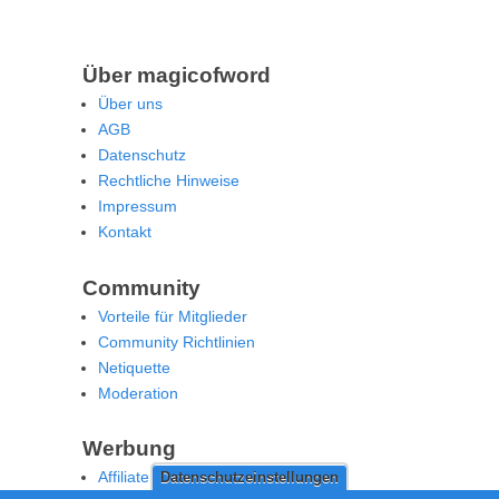
Über magicofword
Über uns
AGB
Datenschutz
Rechtliche Hinweise
Impressum
Kontakt
Community
Vorteile für Mitglieder
Community Richtlinien
Netiquette
Moderation
Werbung
Affiliate Offenlegung
Datenschutzeinstellungen