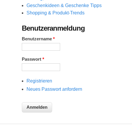
Geschenkideen & Geschenke Tipps
Shopping & Produkt-Trends
Benutzeranmeldung
Benutzername
*
Passwort
*
Registrieren
Neues Passwort anfordern