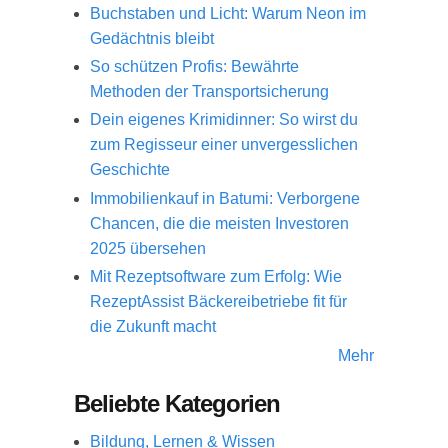
Buchstaben und Licht: Warum Neon im
Gedächtnis bleibt
So schützen Profis: Bewährte
Methoden der Transportsicherung
Dein eigenes Krimidinner: So wirst du
zum Regisseur einer unvergesslichen
Geschichte
Immobilienkauf in Batumi: Verborgene
Chancen, die die meisten Investoren
2025 übersehen
Mit Rezeptsoftware zum Erfolg: Wie
RezeptAssist Bäckereibetriebe fit für
die Zukunft macht
Mehr
Beliebte Kategorien
Bildung, Lernen & Wissen