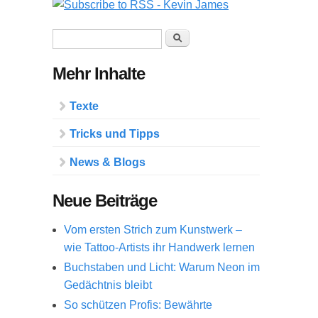
Suchformular
Suche
Mehr Inhalte
Texte
Tricks und Tipps
News & Blogs
Neue Beiträge
Vom ersten Strich zum Kunstwerk –
wie Tattoo-Artists ihr Handwerk lernen
Buchstaben und Licht: Warum Neon im
Gedächtnis bleibt
So schützen Profis: Bewährte