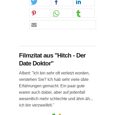
Filmzitat aus "Hitch - Der
Date Doktor"
Albert: "Ich bin sehr oft verletzt worden,
verstehen Sie? Ich hab sehr viele üble
Erfahrungen gemacht. Ein paar gute
waren auch dabei, aber auf jedenfall
wesentlich mehr schlechte und ähm äh...
ich bin verzweifelt."