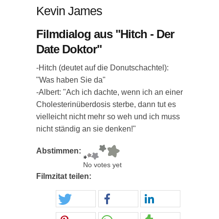
Kevin James
Filmdialog aus "Hitch - Der
Date Doktor"
-Hitch (deutet auf die Donutschachtel):
"Was haben Sie da"
-Albert: "Ach ich dachte, wenn ich an einer
Cholesterinüberdosis sterbe, dann tut es
vielleicht nicht mehr so weh und ich muss
nicht ständig an sie denken!"
Abstimmen:
No votes yet
Filmzitat teilen: