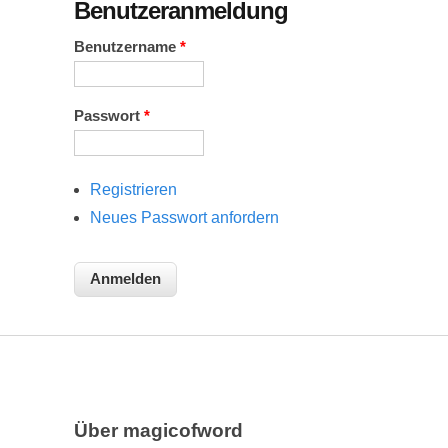
Benutzeranmeldung
Benutzername
*
Passwort
*
Registrieren
Neues Passwort anfordern
Über magicofword