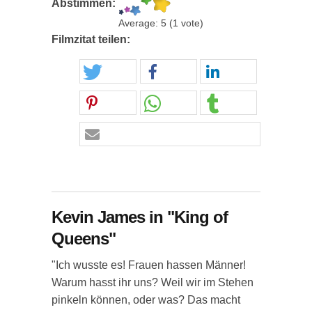
Abstimmen:
Average:
5
(
1
vote)
Filmzitat teilen:
Kevin James in "King of
Queens"
"Ich wusste es! Frauen hassen Männer!
Warum hasst ihr uns? Weil wir im Stehen
pinkeln können, oder was? Das macht