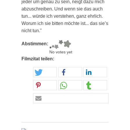
jeder um genau zu sein, neigt dazu mich
abzuschreiben. Und wenn sie das auch
tun... würde ich verstehen, ganz ehrlich.
Worum ich sie bitten möchte ist... das sie’s
nicht tun."
Abstimmen:
No votes yet
Filmzitat teilen: