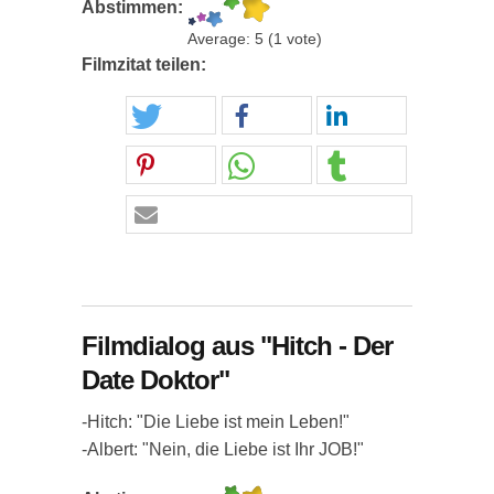
Abstimmen:
Average:
5
(
1
vote)
Filmzitat teilen:
Filmdialog aus "Hitch - Der
Date Doktor"
-Hitch: "Die Liebe ist mein Leben!"
-Albert: "Nein, die Liebe ist Ihr JOB!"