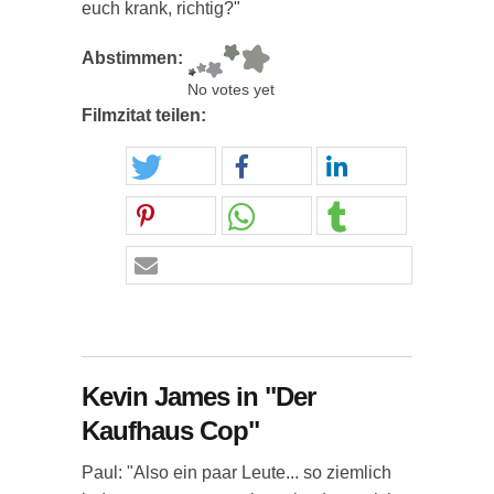
euch krank, richtig?"
Abstimmen:
No votes yet
Filmzitat teilen:
Kevin James in "Der
Kaufhaus Cop"
Paul: "Also ein paar Leute... so ziemlich