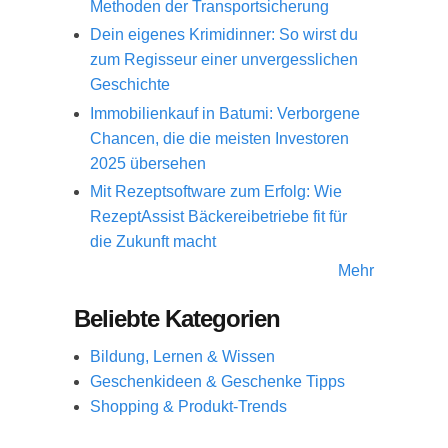
Methoden der Transportsicherung
Dein eigenes Krimidinner: So wirst du
zum Regisseur einer unvergesslichen
Geschichte
Immobilienkauf in Batumi: Verborgene
Chancen, die die meisten Investoren
2025 übersehen
Mit Rezeptsoftware zum Erfolg: Wie
RezeptAssist Bäckereibetriebe fit für
die Zukunft macht
Mehr
Beliebte Kategorien
Bildung, Lernen & Wissen
Geschenkideen & Geschenke Tipps
Shopping & Produkt-Trends