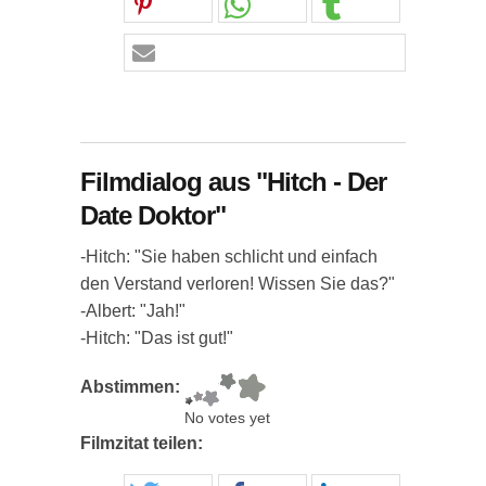
Filmdialog aus "Hitch - Der
Date Doktor"
-Hitch: "Sie haben schlicht und einfach
den Verstand verloren! Wissen Sie das?"
-Albert: "Jah!"
-Hitch: "Das ist gut!"
Abstimmen:
No votes yet
Filmzitat teilen: