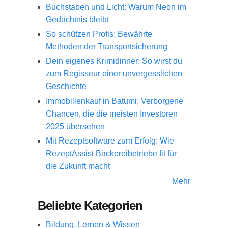
Buchstaben und Licht: Warum Neon im
Gedächtnis bleibt
So schützen Profis: Bewährte
Methoden der Transportsicherung
Dein eigenes Krimidinner: So wirst du
zum Regisseur einer unvergesslichen
Geschichte
Immobilienkauf in Batumi: Verborgene
Chancen, die die meisten Investoren
2025 übersehen
Mit Rezeptsoftware zum Erfolg: Wie
RezeptAssist Bäckereibetriebe fit für
die Zukunft macht
Mehr
Beliebte Kategorien
Bildung, Lernen & Wissen