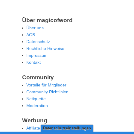
Über magicofword
Über uns
AGB
Datenschutz
Rechtliche Hinweise
Impressum
Kontakt
Community
Vorteile für Mitglieder
Community Richtlinien
Netiquette
Moderation
Werbung
Affiliate Offenlegung
Datenschutzeinstellungen