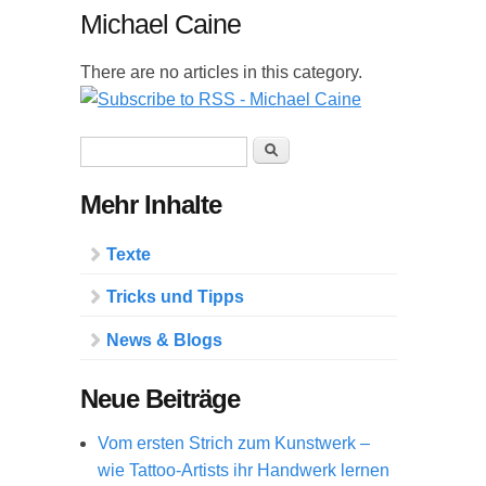
Michael Caine
There are no articles in this category.
Suchformular
Suche
Mehr Inhalte
Texte
Tricks und Tipps
News & Blogs
Neue Beiträge
Vom ersten Strich zum Kunstwerk –
wie Tattoo-Artists ihr Handwerk lernen