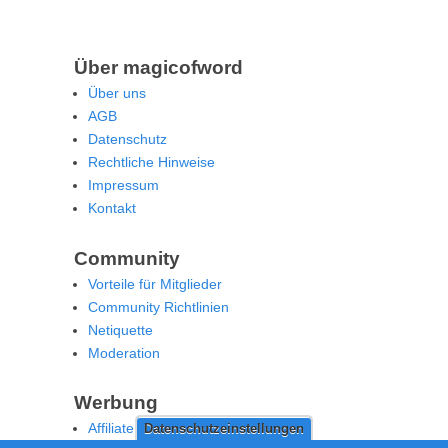
Über magicofword
Über uns
AGB
Datenschutz
Rechtliche Hinweise
Impressum
Kontakt
Community
Vorteile für Mitglieder
Community Richtlinien
Netiquette
Moderation
Werbung
Affiliate Offenlegung
Datenschutzeinstellungen