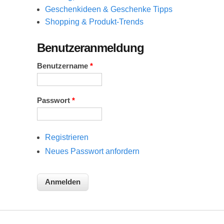
Geschenkideen & Geschenke Tipps
Shopping & Produkt-Trends
Benutzeranmeldung
Benutzername
*
Passwort
*
Registrieren
Neues Passwort anfordern