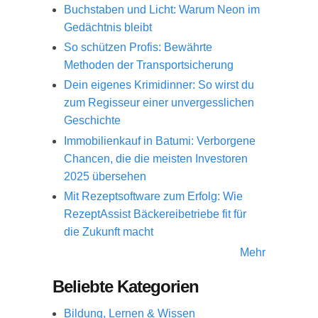
Buchstaben und Licht: Warum Neon im
Gedächtnis bleibt
So schützen Profis: Bewährte
Methoden der Transportsicherung
Dein eigenes Krimidinner: So wirst du
zum Regisseur einer unvergesslichen
Geschichte
Immobilienkauf in Batumi: Verborgene
Chancen, die die meisten Investoren
2025 übersehen
Mit Rezeptsoftware zum Erfolg: Wie
RezeptAssist Bäckereibetriebe fit für
die Zukunft macht
Mehr
Beliebte Kategorien
Bildung, Lernen & Wissen