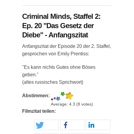
Criminal Minds, Staffel 2:
Ep. 20 "Das Gesetz der
Diebe" - Anfangszitat
Anfangszitat der Episode 20 der 2. Staffel,
gesprochen von Emily Prentiss:
"Es kann nichts Gutes ohne Böses
geben."
(altes russisches Sprichwort)
Abstimmen:
Average:
4.3
(
8
votes)
Filmzitat teilen: