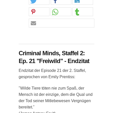
Criminal Minds, Staffel 2:
Ep. 21 "Freiwild" - Endzitat
Endzitat der Episode 21 der 2. Staffel,
gesprochen von Emily Prentiss:
"Wilde Tiere töten nie zum Spaß, der
Mensch ist der einzige, dem die Qual und
der Tod seiner Mitlebewesen Vergnügen
bereitet."