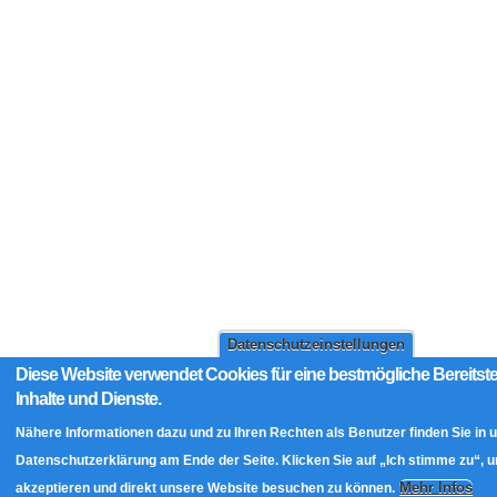
Datenschutzeinstellungen
Diese Website verwendet Cookies für eine bestmögliche Bereitste
Inhalte und Dienste.
Nähere Informationen dazu und zu Ihren Rechten als Benutzer finden Sie in 
Datenschutzerklärung am Ende der Seite. Klicken Sie auf „Ich stimme zu“, 
Mehr Infos
akzeptieren und direkt unsere Website besuchen zu können.