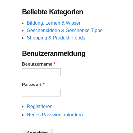
Beliebte Kategorien
Bildung, Lernen & Wissen
Geschenkideen & Geschenke Tipps
Shopping & Produkt-Trends
Benutzeranmeldung
Benutzername
*
Passwort
*
Registrieren
Neues Passwort anfordern