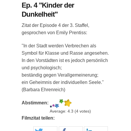
Ep. 4 "Kinder der
Dunkelheit"
Zitat der Episode 4 der 3. Staffel,
gesprochen von Emily Prentiss:
"In der Stadt werden Verbrechen als
Symbol für Klasse und Rasse angesehen.
In den Vorstädten ist es jedoch persönlich
und psychologisch;
beständig gegen Verallgemeinerung;
ein Geheimnis der individuellen Seele."
(Barbara Ehrenreich)
Abstimmen:
Average:
4.3
(
4
votes)
Filmzitat teilen: