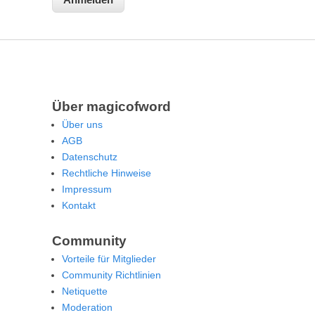
Über magicofword
Über uns
AGB
Datenschutz
Rechtliche Hinweise
Impressum
Kontakt
Community
Vorteile für Mitglieder
Community Richtlinien
Netiquette
Moderation