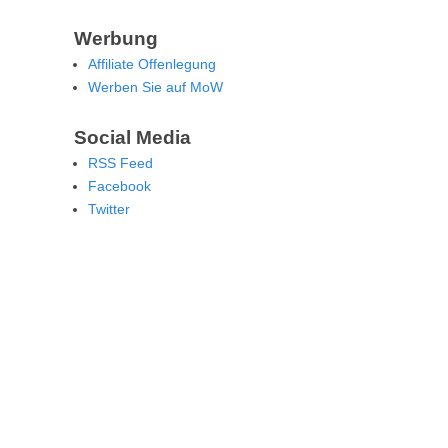
Werbung
Affiliate Offenlegung
Werben Sie auf MoW
Social Media
RSS Feed
Facebook
Twitter