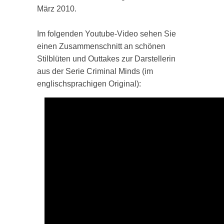
März 2010.
Im folgenden Youtube-Video sehen Sie
einen Zusammenschnitt an schönen
Stilblüten und Outtakes zur Darstellerin
aus der Serie Criminal Minds (im
englischsprachigen Original):