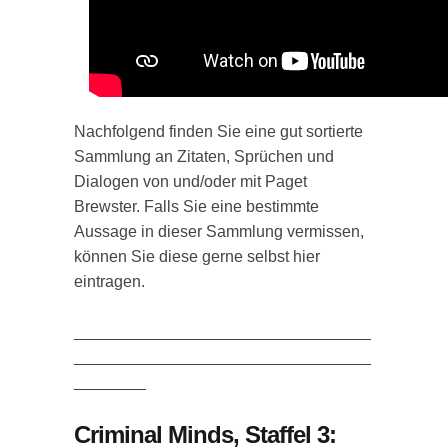
Nachfolgend finden Sie eine gut sortierte
Sammlung an Zitaten, Sprüchen und
Dialogen von und/oder mit Paget
Brewster. Falls Sie eine bestimmte
Aussage in dieser Sammlung vermissen,
können Sie diese gerne selbst hier
eintragen.
_________________________________
_________________________________
________
Criminal Minds, Staffel 3: