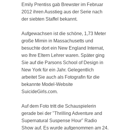
Emily Prentiss gab Brewster im Februar
2012 ihren Ausstieg aus der Serie nach
der siebten Staffel bekannt.
Aufgewachsen ist die schöne, 1,73 Meter
große Mimin in Massachusetts und
besuchte dort ein New England Internat,
wo Ihre Eltern Lehrer waren. Später ging
Sie auf die Parsons School of Design in
New York für ein Jahr. Gelegentlich
arbeitet Sie auch als Fotografin für die
bekannte Model-Website
SuicideGirls.com.
Auf dem Foto tritt die Schauspielerin
gerade bei der "Thrilling Adventure and
Supernatural Suspense Hour" Radio
Show auf. Es wurde aufgenommen am 24.