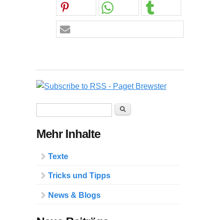
Suchformular
Suche
Mehr Inhalte
Texte
Tricks und Tipps
News & Blogs