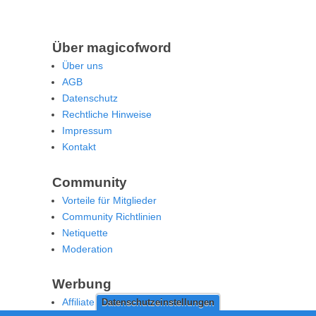
Über magicofword
Über uns
AGB
Datenschutz
Rechtliche Hinweise
Impressum
Kontakt
Community
Vorteile für Mitglieder
Community Richtlinien
Netiquette
Moderation
Werbung
Affiliate Offenlegung
Datenschutzeinstellungen