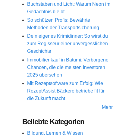
Buchstaben und Licht: Warum Neon im
Gedächtnis bleibt
So schützen Profis: Bewährte
Methoden der Transportsicherung
Dein eigenes Krimidinner: So wirst du
zum Regisseur einer unvergesslichen
Geschichte
Immobilienkauf in Batumi: Verborgene
Chancen, die die meisten Investoren
2025 übersehen
Mit Rezeptsoftware zum Erfolg: Wie
RezeptAssist Bäckereibetriebe fit für
die Zukunft macht
Mehr
Beliebte Kategorien
Bildung, Lernen & Wissen