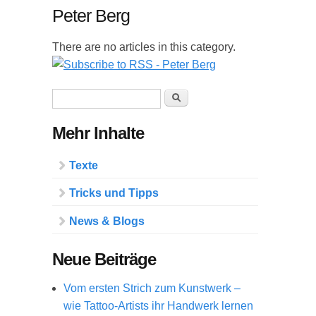
Peter Berg
There are no articles in this category.
Suchformular
Suche
Mehr Inhalte
Texte
Tricks und Tipps
News & Blogs
Neue Beiträge
Vom ersten Strich zum Kunstwerk –
wie Tattoo-Artists ihr Handwerk lernen