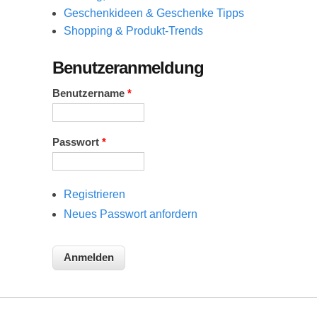
Geschenkideen & Geschenke Tipps
Shopping & Produkt-Trends
Benutzeranmeldung
Benutzername
*
Passwort
*
Registrieren
Neues Passwort anfordern