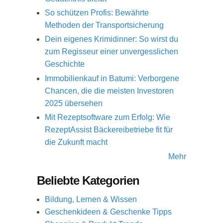
So schützen Profis: Bewährte
Methoden der Transportsicherung
Dein eigenes Krimidinner: So wirst du
zum Regisseur einer unvergesslichen
Geschichte
Immobilienkauf in Batumi: Verborgene
Chancen, die die meisten Investoren
2025 übersehen
Mit Rezeptsoftware zum Erfolg: Wie
RezeptAssist Bäckereibetriebe fit für
die Zukunft macht
Mehr
Beliebte Kategorien
Bildung, Lernen & Wissen
Geschenkideen & Geschenke Tipps