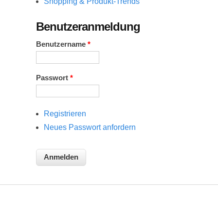
Shopping & Produkt-Trends
Benutzeranmeldung
Benutzername
*
Passwort
*
Registrieren
Neues Passwort anfordern