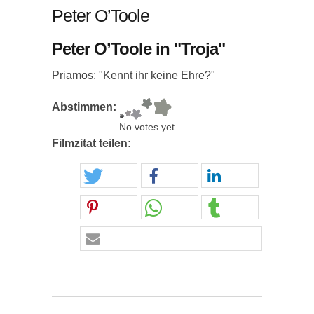
Peter O’Toole
Peter O’Toole in "Troja"
Priamos: "Kennt ihr keine Ehre?"
Abstimmen:
No votes yet
Filmzitat teilen: