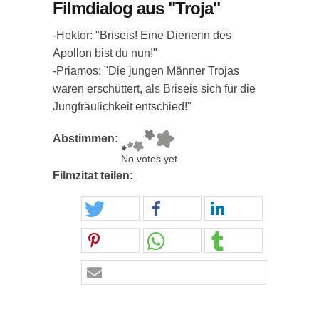
Filmdialog aus "Troja"
-Hektor: "Briseis! Eine Dienerin des
Apollon bist du nun!"
-Priamos: "Die jungen Männer Trojas
waren erschüttert, als Briseis sich für die
Jungfräulichkeit entschied!"
Abstimmen:
No votes yet
Filmzitat teilen: