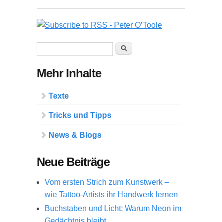
Suchformular
Suche
Mehr Inhalte
Texte
Tricks und Tipps
News & Blogs
Neue Beiträge
Vom ersten Strich zum Kunstwerk –
wie Tattoo-Artists ihr Handwerk lernen
Buchstaben und Licht: Warum Neon im
Gedächtnis bleibt