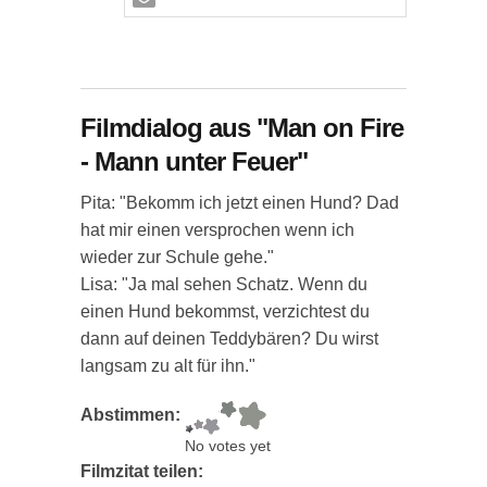
Filmdialog aus "Man on Fire
- Mann unter Feuer"
Pita: "Bekomm ich jetzt einen Hund? Dad
hat mir einen versprochen wenn ich
wieder zur Schule gehe."
Lisa: "Ja mal sehen Schatz. Wenn du
einen Hund bekommst, verzichtest du
dann auf deinen Teddybären? Du wirst
langsam zu alt für ihn."
Abstimmen:
No votes yet
Filmzitat teilen: