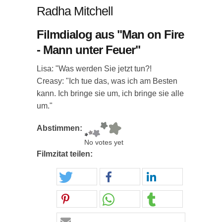
Radha Mitchell
Filmdialog aus "Man on Fire
- Mann unter Feuer"
Lisa: "Was werden Sie jetzt tun?!
Creasy: "Ich tue das, was ich am Besten
kann. Ich bringe sie um, ich bringe sie alle
um."
Abstimmen:
No votes yet
Filmzitat teilen: