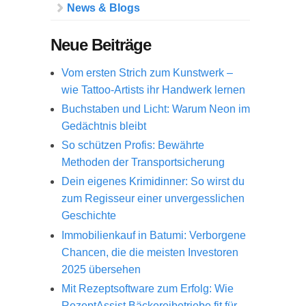
News & Blogs
Neue Beiträge
Vom ersten Strich zum Kunstwerk –
wie Tattoo-Artists ihr Handwerk lernen
Buchstaben und Licht: Warum Neon im
Gedächtnis bleibt
So schützen Profis: Bewährte
Methoden der Transportsicherung
Dein eigenes Krimidinner: So wirst du
zum Regisseur einer unvergesslichen
Geschichte
Immobilienkauf in Batumi: Verborgene
Chancen, die die meisten Investoren
2025 übersehen
Mit Rezeptsoftware zum Erfolg: Wie
RezeptAssist Bäckereibetriebe fit für