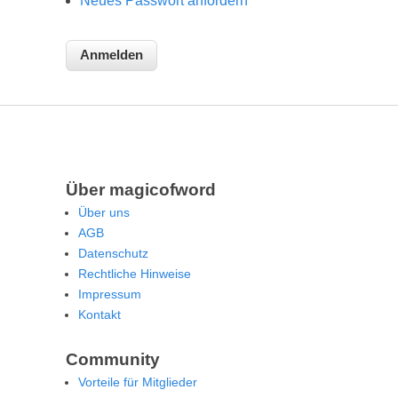
Neues Passwort anfordern
Über magicofword
Über uns
AGB
Datenschutz
Rechtliche Hinweise
Impressum
Kontakt
Community
Vorteile für Mitglieder