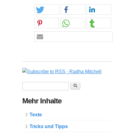
Suchformular
Suche
Mehr Inhalte
Texte
Tricks und Tipps