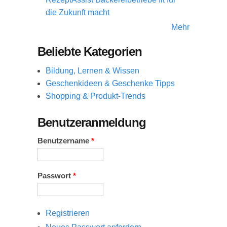
die Zukunft macht
Mehr
Beliebte Kategorien
Bildung, Lernen & Wissen
Geschenkideen & Geschenke Tipps
Shopping & Produkt-Trends
Benutzeranmeldung
Benutzername
*
Passwort
*
Registrieren