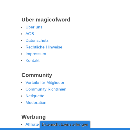
Über magicofword
Über uns
AGB
Datenschutz
Rechtliche Hinweise
Impressum
Kontakt
Community
Vorteile für Mitglieder
Community Richtlinien
Netiquette
Moderation
Werbung
Affiliate Offenlegung
Datenschutzeinstellungen