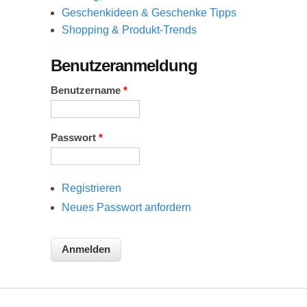
Geschenkideen & Geschenke Tipps
Shopping & Produkt-Trends
Benutzeranmeldung
Benutzername
*
Passwort
*
Registrieren
Neues Passwort anfordern