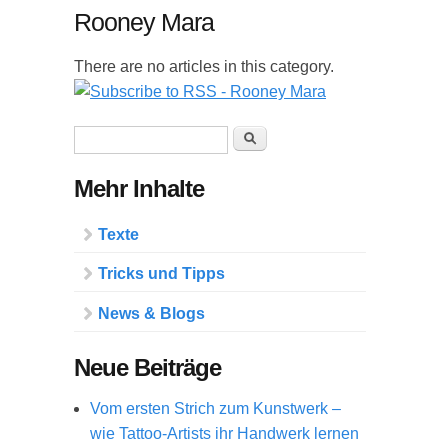
Rooney Mara
There are no articles in this category.
Suchformular
Suche
Mehr Inhalte
Texte
Tricks und Tipps
News & Blogs
Neue Beiträge
Vom ersten Strich zum Kunstwerk –
wie Tattoo-Artists ihr Handwerk lernen