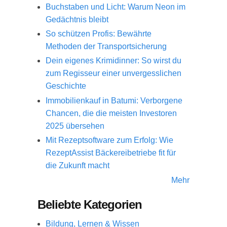
Buchstaben und Licht: Warum Neon im
Gedächtnis bleibt
So schützen Profis: Bewährte
Methoden der Transportsicherung
Dein eigenes Krimidinner: So wirst du
zum Regisseur einer unvergesslichen
Geschichte
Immobilienkauf in Batumi: Verborgene
Chancen, die die meisten Investoren
2025 übersehen
Mit Rezeptsoftware zum Erfolg: Wie
RezeptAssist Bäckereibetriebe fit für
die Zukunft macht
Mehr
Beliebte Kategorien
Bildung, Lernen & Wissen