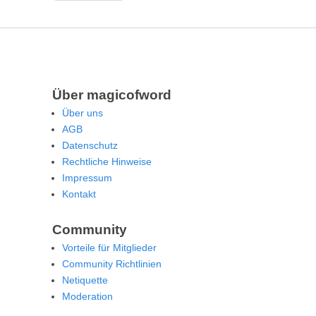
Über magicofword
Über uns
AGB
Datenschutz
Rechtliche Hinweise
Impressum
Kontakt
Community
Vorteile für Mitglieder
Community Richtlinien
Netiquette
Moderation