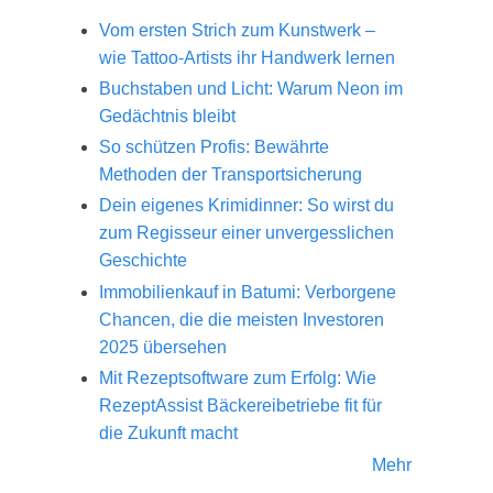
Vom ersten Strich zum Kunstwerk –
wie Tattoo-Artists ihr Handwerk lernen
Buchstaben und Licht: Warum Neon im
Gedächtnis bleibt
So schützen Profis: Bewährte
Methoden der Transportsicherung
Dein eigenes Krimidinner: So wirst du
zum Regisseur einer unvergesslichen
Geschichte
Immobilienkauf in Batumi: Verborgene
Chancen, die die meisten Investoren
2025 übersehen
Mit Rezeptsoftware zum Erfolg: Wie
RezeptAssist Bäckereibetriebe fit für
die Zukunft macht
Mehr