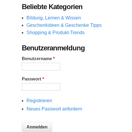
Beliebte Kategorien
Bildung, Lernen & Wissen
Geschenkideen & Geschenke Tipps
Shopping & Produkt-Trends
Benutzeranmeldung
Benutzername
*
Passwort
*
Registrieren
Neues Passwort anfordern