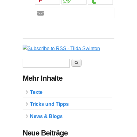
Suchformular
Suche
Mehr Inhalte
Texte
Tricks und Tipps
News & Blogs
Neue Beiträge