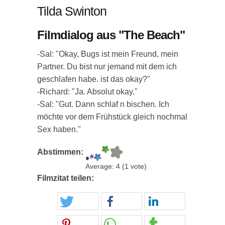
Tilda Swinton
Filmdialog aus "The Beach"
-Sal: "Okay, Bugs ist mein Freund, mein
Partner. Du bist nur jemand mit dem ich
geschlafen habe. ist das okay?"
-Richard: "Ja. Absolut okay."
-Sal: "Gut. Dann schlaf n bischen. Ich
möchte vor dem Frühstück gleich nochmal
Sex haben."
Abstimmen:
Average:
4
(
1
vote)
Filmzitat teilen: