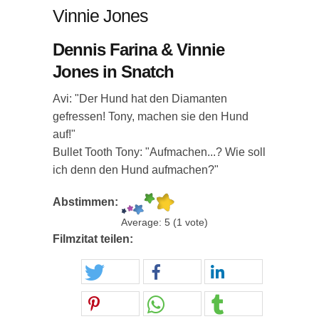
Vinnie Jones
Dennis Farina & Vinnie
Jones in Snatch
Avi: "Der Hund hat den Diamanten
gefressen! Tony, machen sie den Hund
auf!"
Bullet Tooth Tony: "Aufmachen...? Wie soll
ich denn den Hund aufmachen?"
Abstimmen:
Average:
5
(
1
vote)
Filmzitat teilen: