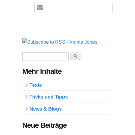
Suchformular
Suche
Mehr Inhalte
Texte
Tricks und Tipps
News & Blogs
Neue Beiträge