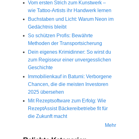
Vom ersten Strich zum Kunstwerk –
wie Tattoo-Artists ihr Handwerk lernen
Buchstaben und Licht: Warum Neon im
Gedächtnis bleibt
So schützen Profis: Bewährte
Methoden der Transportsicherung
Dein eigenes Krimidinner: So wirst du
zum Regisseur einer unvergesslichen
Geschichte
Immobilienkauf in Batumi: Verborgene
Chancen, die die meisten Investoren
2025 übersehen
Mit Rezeptsoftware zum Erfolg: Wie
RezeptAssist Bäckereibetriebe fit für
die Zukunft macht
Mehr