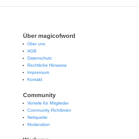
Über magicofword
Über uns
AGB
Datenschutz
Rechtliche Hinweise
Impressum
Kontakt
Community
Vorteile für Mitglieder
Community Richtlinien
Netiquette
Moderation