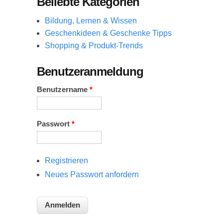
Beliebte Kategorien
Bildung, Lernen & Wissen
Geschenkideen & Geschenke Tipps
Shopping & Produkt-Trends
Benutzeranmeldung
Benutzername
*
Passwort
*
Registrieren
Neues Passwort anfordern